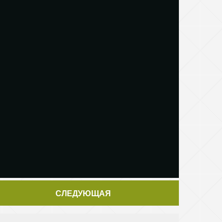
СЛЕДУЮЩАЯ