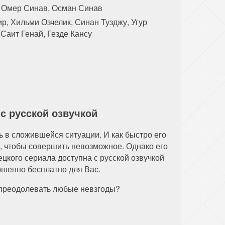
ф Омер Синав, Осман Синав
98 серия
99 серия
100 серия
, Хильми Озчелик, Синан Тузджу, Угур
Саит Генай, Гезде Кансу
108 серия
109 серия
110 серия
118 серия
119 серия
120 серия
128 серия
129 серия
130 серия
138 серия
139 серия
140 серия
 с русской озвучкой
148 серия
149 серия
150 серия
ть в сложившейся ситуации. И как быстро его
158 серия
159 серия
160 серия
й, чтобы совершить невозможное. Однако его
168 серия
169 серия
170 серия
цкого сериала доступна с русской озвучкой
ршенно бесплатно для Вас.
178 серия
179 серия
180 серия
 преодолевать любые невзгоды?
188 серия
189 серия
190 серия
198 серия
199 серия
200 серия