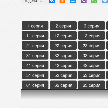
Поделиться:
1 серия
2 серия
3 серия
11 серия
12 серия
13 серия
21 серия
22 серия
23 серия
31 серия
32 серия
33 серия
41 серия
42 серия
43 серия
51 серия
52 серия
53 серия
61 серия
62 серия
63 серия
71 серия
72 серия
73 серия
81 серия
82 серия
83 серия