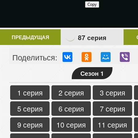
87 серия
ПРЕДЫДУЩАЯ
Поделиться:
Сезон 1
1 серия
2 серия
3 серия
5 серия
6 серия
7 серия
9 серия
10 серия
11 серия