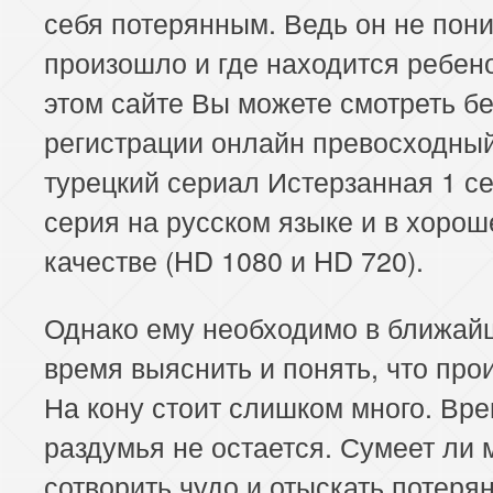
себя потерянным. Ведь он не пони
153 серия
154 серия
155 серия
произошло и где находится ребено
157 серия
158 серия
159 серия
этом сайте Вы можете смотреть бе
регистрации онлайн превосходны
161 серия
162 серия
163 серия
турецкий сериал Истерзанная 1 се
165 серия
166 серия
167 серия
серия на русском языке и в хоро
качестве (HD 1080 и HD 720).
169 серия
170 серия
171 серия
Однако ему необходимо в ближай
173 серия
174 серия
175 серия
время выяснить и понять, что про
177 серия
178 серия
179 серия
На кону стоит слишком много. Вр
181 серия
182 серия
183 серия
раздумья не остается. Сумеет ли
сотворить чудо и отыскать потеря