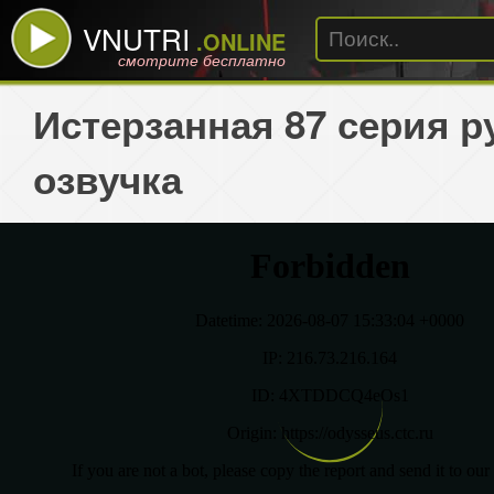
VNUTRI
.ONLINE
смотрите бесплатно
Истерзанная 87 серия р
озвучка