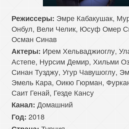
85 серия
86 серия
87 серия
Эмре Кабакушак, Му
Режиссеры:
Онбул, Вели Челик, Юсуф Омер С
89 серия
90 серия
91 серия
Осман Синав
93 серия
94 серия
95 серия
Ирем Хельваджиоглу, Ул
Актеры:
97 серия
98 серия
99 серия
Астепе, Нурсим Демир, Хильми Оз
Синан Тузджу, Угур Чавушоглу, Э
101 серия
102 серия
103 серия
Эмель Кара, Оикю Гюрман, Фуркан
105 серия
106 серия
107 серия
Саит Генай, Гезде Кансу
109 серия
Домашний
110 серия
111 серия
Канал:
2018
Год:
113 серия
114 серия
115 серия
Турция
Страна: