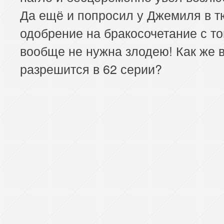
185 серия
186 серия
187 серия
Да ещё и попросил у Джемиля в 
189 серия
190 серия
191 серия
одобрение на бракосочетание с то
вообще не нужна злодею! Как же 
193 серия
194 серия
195 серия
разрешится в 62 серии?
197 серия
198 серия
199 серия
201 серия
202 серия
203 серия
205 серия
206 серия
207 серия