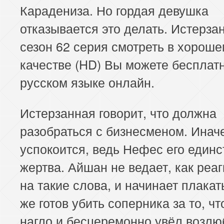
Карадениза. Но гордая девушка
153 серия
154 серия
155 серия
отказывается это делать. Истерза
157 серия
158 серия
159 серия
сезон 62 серия смотреть в хорош
качестве (HD) Вы можете бесплат
161 серия
162 серия
163 серия
русском языке онлайн.
165 серия
166 серия
167 серия
Истерзанная говорит, что должна
169 серия
170 серия
171 серия
разобраться с бизнесменом. Иначе
успокоится, ведь Нефес его един
173 серия
174 серия
175 серия
жертва. Айшан не ведает, как реа
177 серия
178 серия
179 серия
на такие слова, и начинает плакат
181 серия
182 серия
183 серия
же готов убить соперника за то, что
нагло и бесцеремонно увёл возлю