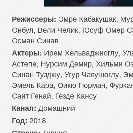
85 серия
86 серия
87 серия
Эмре Кабакушак, Му
Режиссеры:
Онбул, Вели Челик, Юсуф Омер С
89 серия
90 серия
91 серия
Осман Синав
93 серия
94 серия
95 серия
Ирем Хельваджиоглу, Ул
Актеры:
97 серия
98 серия
99 серия
Астепе, Нурсим Демир, Хильми Оз
Синан Тузджу, Угур Чавушоглу, Э
101 серия
102 серия
103 серия
Эмель Кара, Оикю Гюрман, Фуркан
105 серия
106 серия
107 серия
Саит Генай, Гезде Кансу
109 серия
Домашний
110 серия
111 серия
Канал:
2018
Год:
113 серия
114 серия
115 серия
Турция
Страна: