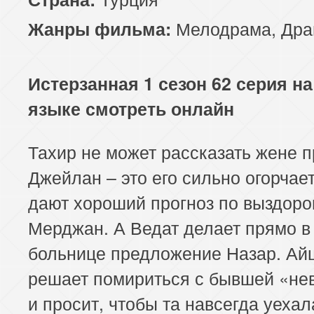
117 серия
118 серия
119 серия
Мелодрама
,
Дра
Жанры фильма:
121 серия
122 серия
123 серия
Истерзанная 1 сезон 62 серия н
125 серия
126 серия
127 серия
языке смотреть онлайн
129 серия
130 серия
131 серия
Тахир не может рассказать жене п
133 серия
134 серия
135 серия
Джейлан – это его сильно огорчае
137 серия
138 серия
139 серия
дают хороший прогноз по выздор
Мерджан. А Ведат делает прямо в
141 серия
142 серия
143 серия
больнице предложение Назар. Ай
145 серия
146 серия
147 серия
решает помириться с бывшей «не
и просит, чтобы та навсегда уехал
149 серия
150 серия
151 серия