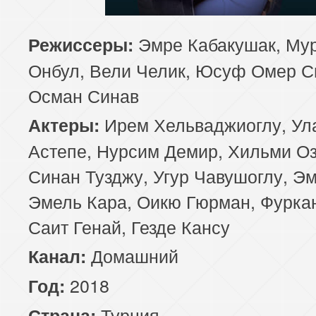
85 серия
86 серия
87 серия
Эмре Кабакушак, Му
Режиссеры:
Онбул, Вели Челик, Юсуф Омер С
89 серия
90 серия
91 серия
Осман Синав
93 серия
94 серия
95 серия
Ирем Хельваджиоглу, Ул
Актеры:
97 серия
98 серия
99 серия
Астепе, Нурсим Демир, Хильми Оз
Синан Тузджу, Угур Чавушоглу, Э
101 серия
102 серия
103 серия
Эмель Кара, Оикю Гюрман, Фуркан
105 серия
106 серия
107 серия
Саит Генай, Гезде Кансу
109 серия
Домашний
110 серия
111 серия
Канал:
2018
Год:
113 серия
114 серия
115 серия
Турция
Страна: