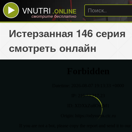
VNUTRI
.ONLINE
смотрите бесплатно
Истерзанная 146 серия
смотреть онлайн