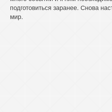
185 серия
186 серия
187 серия
подготовиться заранее. Снова нас
189 серия
190 серия
191 серия
мир.
193 серия
194 серия
195 серия
197 серия
198 серия
199 серия
201 серия
202 серия
203 серия
205 серия
206 серия
207 серия