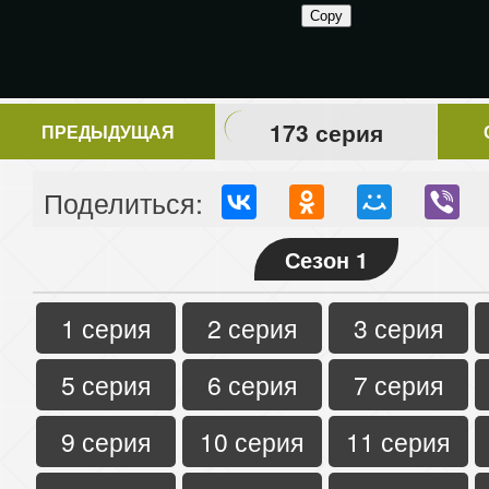
173 серия
ПРЕДЫДУЩАЯ
Поделиться:
Сезон 1
1 серия
2 серия
3 серия
5 серия
6 серия
7 серия
9 серия
10 серия
11 серия