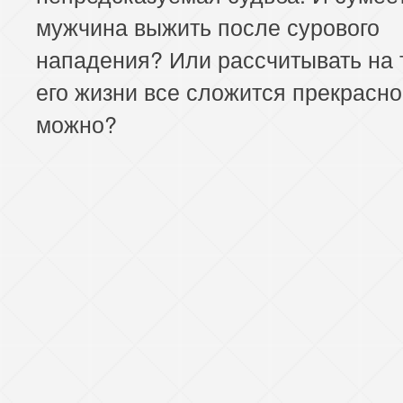
185 серия
186 серия
187 серия
мужчина выжить после сурового
189 серия
190 серия
191 серия
нападения? Или рассчитывать на т
его жизни все сложится прекрасно
193 серия
194 серия
195 серия
можно?
197 серия
198 серия
199 серия
201 серия
202 серия
203 серия
205 серия
206 серия
207 серия