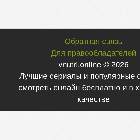
Обратная связь
Для правообладателей
vnutri.online © 2026
Лучшие сериалы и популярные
смотреть онлайн бесплатно и в
качестве