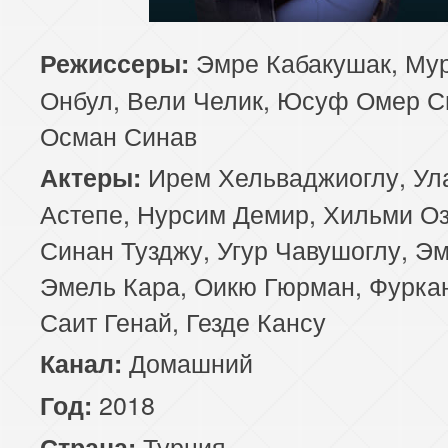
85 серия
86 серия
87 серия
Эмре Кабакушак, Му
Режиссеры:
Онбул, Вели Челик, Юсуф Омер С
89 серия
90 серия
91 серия
Осман Синав
93 серия
94 серия
95 серия
Ирем Хельваджиоглу, Ул
Актеры:
97 серия
98 серия
99 серия
Астепе, Нурсим Демир, Хильми Оз
Синан Тузджу, Угур Чавушоглу, Э
101 серия
102 серия
103 серия
Эмель Кара, Оикю Гюрман, Фуркан
105 серия
106 серия
107 серия
Саит Генай, Гезде Кансу
109 серия
Домашний
110 серия
111 серия
Канал:
2018
Год:
113 серия
114 серия
115 серия
Турция
Страна: