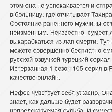
этом она не успокаивается и отпр
153 серия
154 серия
155 серия
в больницу, где отчитывает Тахира
157 серия
158 серия
159 серия
Состояние раненного мужчины ос
неизменным. Неизвестно, сумеет 
161 серия
162 серия
163 серия
выкарабкаться из лап смерти. Тут
165 серия
166 серия
167 серия
можете совершенно бесплатно смо
русской озвучкой турецкий сериал
169 серия
170 серия
171 серия
Истерзанная 1 сезон 105 серия в F
173 серия
174 серия
175 серия
качестве онлайн.
177 серия
178 серия
179 серия
Нефес чувствует себя ужасно. Он
181 серия
182 серия
183 серия
знает, как дальше будет разворач
непредсказуемая судьба. И сумее