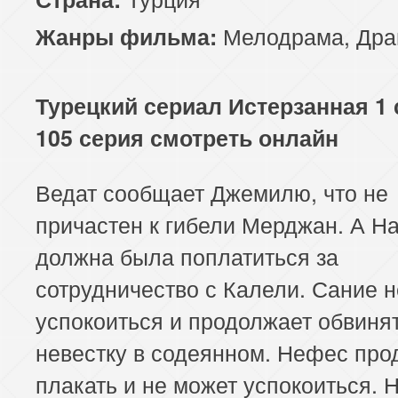
117 серия
118 серия
119 серия
Мелодрама
,
Дра
Жанры фильма:
121 серия
122 серия
123 серия
Турецкий сериал Истерзанная 1 
125 серия
126 серия
127 серия
105 серия смотреть онлайн
129 серия
130 серия
131 серия
Ведат сообщает Джемилю, что не
133 серия
134 серия
135 серия
причастен к гибели Мерджан. А Н
137 серия
138 серия
139 серия
должна была поплатиться за
сотрудничество с Калели. Сание 
141 серия
142 серия
143 серия
успокоиться и продолжает обвиня
145 серия
146 серия
147 серия
невестку в содеянном. Нефес про
плакать и не может успокоиться. 
149 серия
150 серия
151 серия