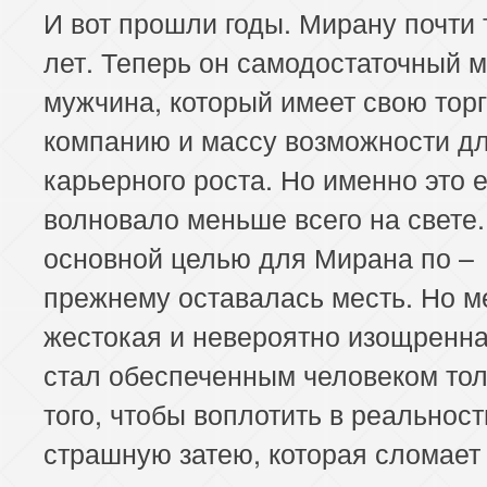
И вот прошли годы. Мирану почти 
лет. Теперь он самодостаточный 
мужчина, который имеет свою тор
компанию и массу возможности д
карьерного роста. Но именно это е
волновало меньше всего на свете.
основной целью для Мирана по –
прежнему оставалась месть. Но м
жестокая и невероятно изощренна
стал обеспеченным человеком тол
того, чтобы воплотить в реальнос
страшную затею, которая сломает