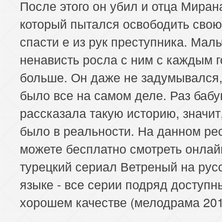
После этого он убил и отца Миран
который пытался освободить свою
спасти е из рук преступника. Маль
ненависть росла с ним с каждым г
больше. Он даже не задумывался,
было все на самом деле. Раз баб
рассказала такую историю, значит,
было в реальности. На данном ре
можете бесплатно смотреть онлай
турецкий сериал Ветреный на рус
языке - все серии подряд доступн
хорошем качестве (мелодрама 201