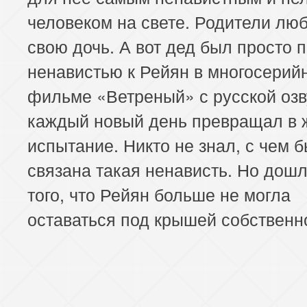
человеком на свете. Родители лю
свою дочь. А вот дед был просто 
ненавистью к Рейян в многосерий
фильме «Ветреный» с русской озв
каждый новый день превращал в 
испытание. Никто не знал, с чем 
связана такая ненависть. Но дошл
того, что Рейян больше не могла
оставаться под крышей собственн