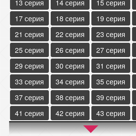
13 серия
14 серия
15 серия
17 серия
18 серия
19 серия
21 серия
22 серия
23 серия
25 серия
26 серия
27 серия
29 серия
30 серия
31 серия
33 серия
34 серия
35 серия
37 серия
38 серия
39 серия
41 серия
42 серия
43 серия