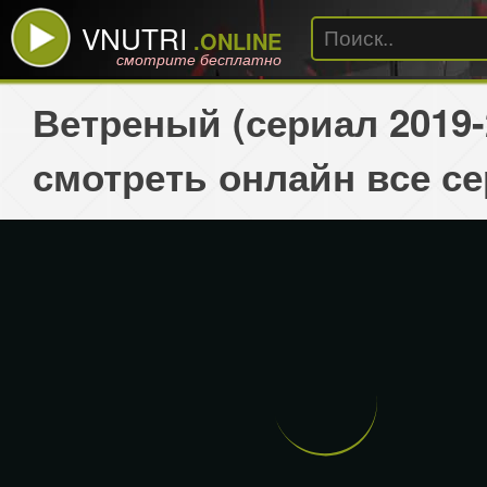
VNUTRI
.ONLINE
смотрите бесплатно
Ветреный (сериал 2019-
смотреть онлайн все с