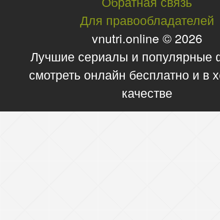
Обратная связь
Для правообладателей
vnutri.online © 2026
Лучшие сериалы и популярные
смотреть онлайн бесплатно и в
качестве