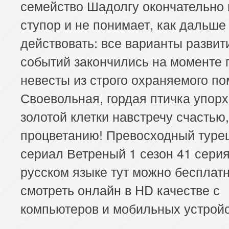
семейство Шадолгу окончательно 
ступор и не понимает, как дальше
действовать: все варианты развит
событий закончились на моменте
невесты из строго охраняемого п
Своевольная, гордая птичка упорх
золотой клетки навстречу счастью
процветанию! Превосходный туре
сериал Ветреный 1 сезон 41 серия
русском языке тут можно бесплат
смотреть онлайн в HD качестве с
компьютеров и мобильных устройс