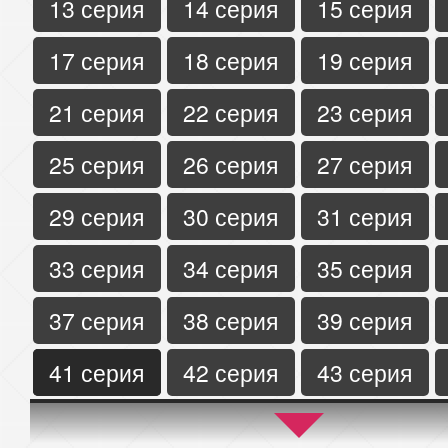
13 серия
14 серия
15 серия
17 серия
18 серия
19 серия
21 серия
22 серия
23 серия
25 серия
26 серия
27 серия
29 серия
30 серия
31 серия
33 серия
34 серия
35 серия
37 серия
38 серия
39 серия
41 серия
42 серия
43 серия