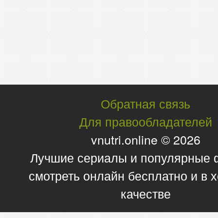
Обратная связь
Для правообладателей
vnutri.online © 2026
Лучшие сериалы и популярные
смотреть онлайн бесплатно и в
качестве