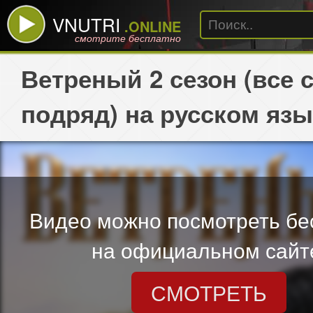
VNUTRI
.ONLINE
смотрите бесплатно
Ветреный 2 сезон (все 
подряд) на русском язы
Видео можно посмотреть бе
на официальном сайт
СМОТРЕТЬ