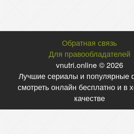
Обратная связь
Для правообладателей
vnutri.online © 2026
Лучшие сериалы и популярные
смотреть онлайн бесплатно и в
качестве