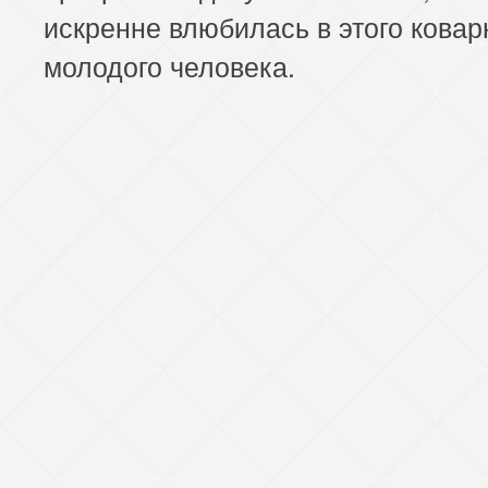
искренне влюбилась в этого ковар
молодого человека.