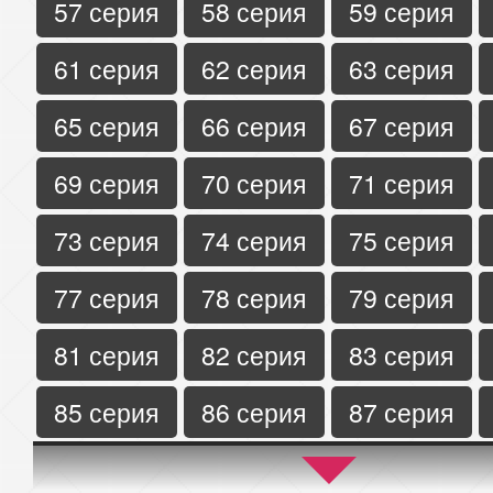
57 серия
58 серия
59 серия
61 серия
62 серия
63 серия
65 серия
66 серия
67 серия
69 серия
70 серия
71 серия
73 серия
74 серия
75 серия
77 серия
78 серия
79 серия
81 серия
82 серия
83 серия
85 серия
86 серия
87 серия
89 серия
90 серия
91 серия