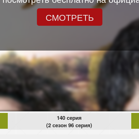
СМОТРЕТЬ
140 серия
(2 сезон 96 серия)