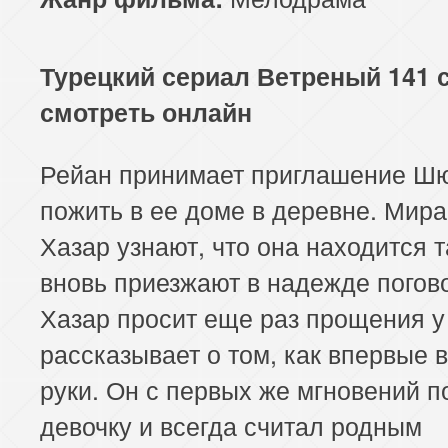
Турецкий сериал Ветреный 141 
смотреть онлайн
Рейан принимает приглашение Ш
пожить в ее доме в деревне. Мира
Хазар узнают, что она находится 
вновь приезжают в надежде погов
Хазар просит еще раз прощения у
рассказывает о том, как впервые в
руки. Он с первых же мгновений 
девочку и всегда считал родным