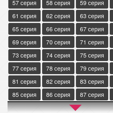
57 серия
58 серия
59 серия
61 серия
62 серия
63 серия
65 серия
66 серия
67 серия
69 серия
70 серия
71 серия
73 серия
74 серия
75 серия
77 серия
78 серия
79 серия
81 серия
82 серия
83 серия
85 серия
86 серия
87 серия
89 серия
90 серия
91 серия