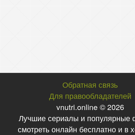
Обратная связь
Для правообладателей
vnutri.online © 2026
Лучшие сериалы и популярные
смотреть онлайн бесплатно и в