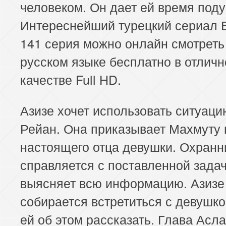
человеком. Он дает ей время поду
Интереснейший турецкий сериал 
141 серия можно онлайн смотреть
русском языке бесплатно в отлич
качестве Full HD.
Азизе хочет использовать ситуаци
Рейан. Она приказывает Махмуту 
настоящего отца девушки. Охранн
справляется с поставленной зада
выясняет всю информацию. Азизе
собирается встретиться с девушко
ей об этом рассказать. Глава Асл