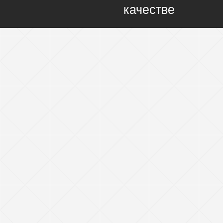
качестве