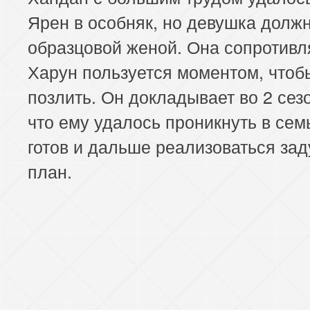
Ярен в особняк, но девушка должн
образцовой женой. Она сопротивля
Харун пользуется моментом, чтоб
позлить. Он докладывает во 2 сезо
что ему удалось проникнуть в сем
готов и дальше реализоваться за
план.