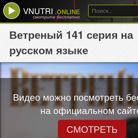
VNUTRI
.ONLINE
смотрите бесплатно
Ветреный 141 серия на
русском языке
Видео можно посмотреть бе
на официальном сайт
СМОТРЕТЬ