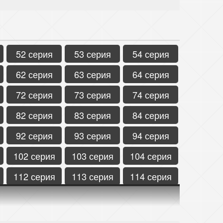
52 серия
53 серия
54 серия
62 серия
63 серия
64 серия
72 серия
73 серия
74 серия
82 серия
83 серия
84 серия
92 серия
93 серия
94 серия
102 серия
103 серия
104 серия
112 серия
113 серия
114 серия
122 серия
123 серия
124 серия
132 серия
133 серия
134 серия