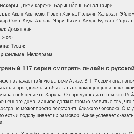
иссеры:
Джем Карджи, Барыш Йош, Бенал Таири
138 серия
139 серия
140 серия
141 серия
еры:
Акын Акынёзю, Гювен Хокна, Гюльчин Хатыхан, Эйлем
дар Озер, Айда Аксель, Эбру Шахин, Айдан Бурхан, Серхат
ал:
Домашний
:
2020
ана:
Турция
р фильма:
Мелодрама
треный 117 серия смотреть онлайн с русско
ифе назначает тайную встречу Азизе. В 117 серии она напом
ытать и преодолеть, чтобы стать ее помощницей и шпионкой 
учила сообщение от Харуна. Он предупредил о том, что Рей
рошенного дома. Ханифе должна громко заявить о том, что 
сестра не может просто подставить близкого человека. Она 
то есть и подслушивает их разговор. Азизе успевает сказать
и.
ан зла на Ханифе, полагая, что женщина предала семью. Он