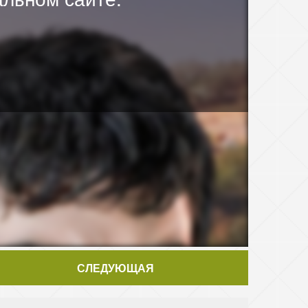
СЛЕДУЮЩАЯ