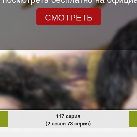
СМОТРЕТЬ
117 серия
(2 сезон 73 серия)