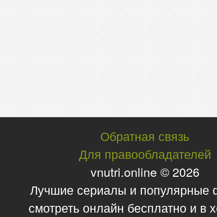
Обратная связь
Для правообладателей
vnutri.online © 2026
Лучшие сериалы и популярные
смотреть онлайн бесплатно и в