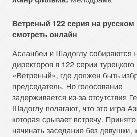
Ветреный 122 серия на русском
смотреть онлайн
Асланбеи и Шадоглу собираются н
директоров в 122 серии турецкого
«Ветреный», где должен быть изб
председатель. Но голосование
задерживается из-за отсутствия Г
Шадоглу полагают, что это игра Аз
которая срывает встречу. Принят
начинать заседание без девушки, 