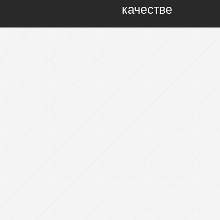
качестве