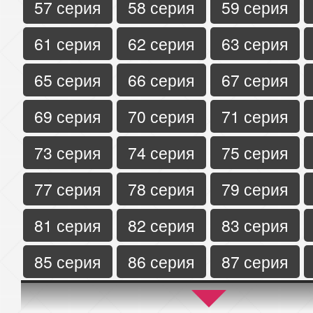
57 серия
58 серия
59 серия
61 серия
62 серия
63 серия
65 серия
66 серия
67 серия
69 серия
70 серия
71 серия
73 серия
74 серия
75 серия
77 серия
78 серия
79 серия
81 серия
82 серия
83 серия
85 серия
86 серия
87 серия
89 серия
90 серия
91 серия