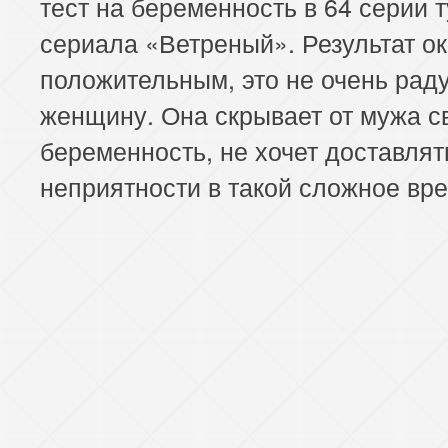
тест на беременность в 64 серии 
сериала «Ветреный». Результат о
положительным, это не очень рад
женщину. Она скрывает от мужа с
беременность, не хочет доставлят
неприятности в такой сложное вре