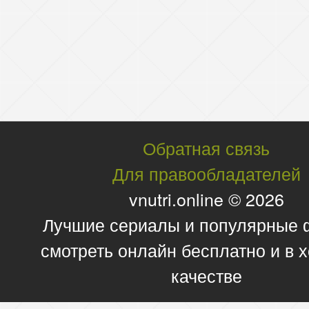
Обратная связь
Для правообладателей
vnutri.online © 2026
Лучшие сериалы и популярные
смотреть онлайн бесплатно и в
качестве