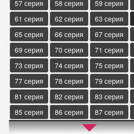
57 серия
58 серия
59 серия
61 серия
62 серия
63 серия
65 серия
66 серия
67 серия
69 серия
70 серия
71 серия
73 серия
74 серия
75 серия
77 серия
78 серия
79 серия
81 серия
82 серия
83 серия
85 серия
86 серия
87 серия
89 серия
90 серия
91 серия