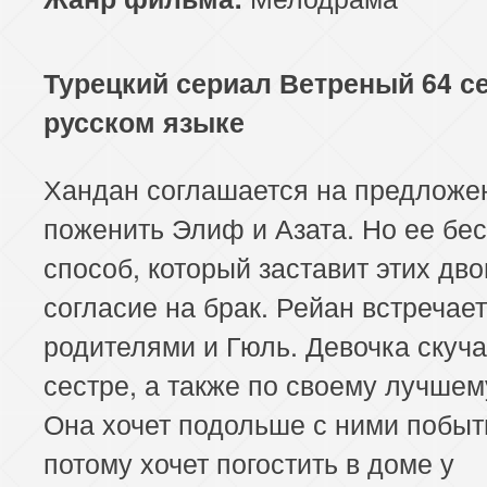
Турецкий сериал Ветреный 64 с
русском языке
Хандан соглашается на предложе
поженить Элиф и Азата. Но ее бе
способ, который заставит этих дво
согласие на брак. Рейан встречает
родителями и Гюль. Девочка скуча
сестре, а также по своему лучшем
Она хочет подольше с ними побыть
потому хочет погостить в доме у