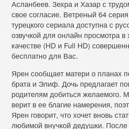
Асланбеев. Зехра и Хазар с трудо
свое согласие. Ветреный 64 серия
турецкого сериала доступна с рус
озвучкой для онлайн просмотра в
качестве (HD и Full HD) совершен
бесплатно для Вас.
Ярен сообщает матери о планах 
брата и Элиф. Дочь предлагает п
родителям добиться желаемого. М
верит в ее благие намерения, поэ
Ярен говорит, что хочет вновь стат
любимой внучкой дедушки. После