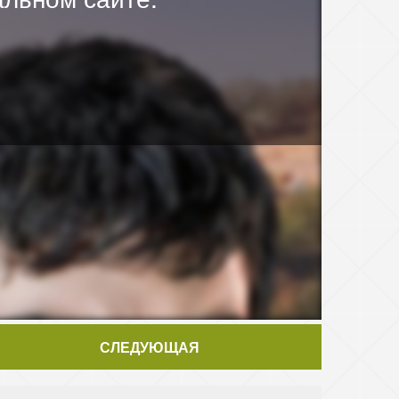
СЛЕДУЮЩАЯ