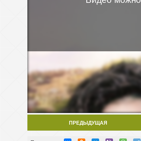
ПРЕДЫДУЩАЯ