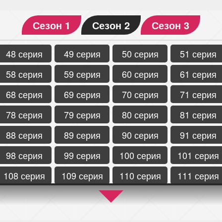
Сезон 1
Сезон 2
Сезон 3
48 серия
49 серия
50 серия
51 серия
58 серия
59 серия
60 серия
61 серия
68 серия
69 серия
70 серия
71 серия
78 серия
79 серия
80 серия
81 серия
88 серия
89 серия
90 серия
91 серия
98 серия
99 серия
100 серия
101 серия
108 серия
109 серия
110 серия
111 серия
118 серия
119 серия
120 серия
121 серия
128 серия
129 серия
130 серия
131 серия