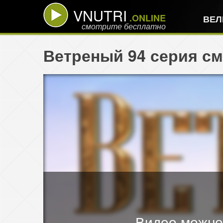
VNUTRI
.ONLINE
ВЕЛ
смотрите бесплатно
Ветреный 94 серия см
Видео можно