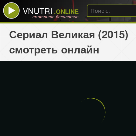
VNUTRI
.ONLINE
смотрите бесплатно
Сериал Великая (2015)
смотреть онлайн