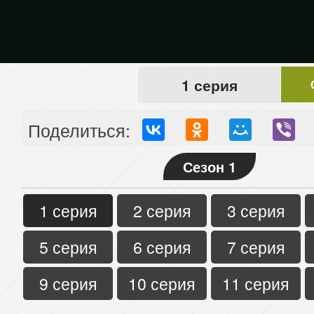
1 серия
Поделиться:
Сезон 1
1 серия
2 серия
3 серия
5 серия
6 серия
7 серия
9 серия
10 серия
11 серия