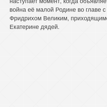
наступает момент, когда объявляе
война её малой Родине во главе с
Фридрихом Великим, приходящим
Екатерине дядей.