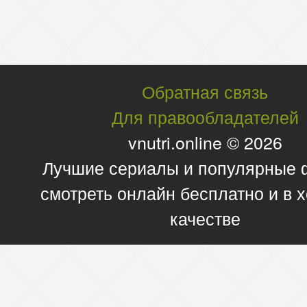
Обратная связь
Для правообладателей
vnutri.online © 2026
Лучшие сериалы и популярные
смотреть онлайн бесплатно и в
качестве