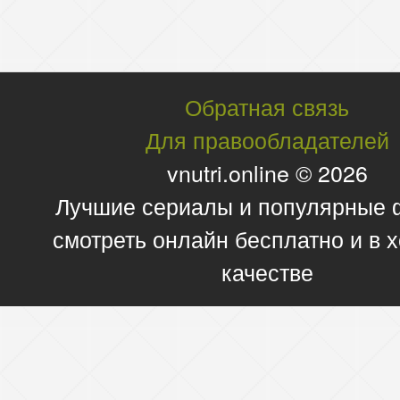
Обратная связь
Для правообладателей
vnutri.online © 2026
Лучшие сериалы и популярные
смотреть онлайн бесплатно и в
качестве