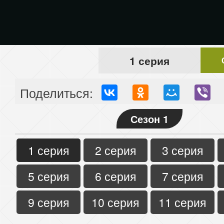
1 серия
Поделиться:
Сезон 1
1 серия
2 серия
3 серия
5 серия
6 серия
7 серия
9 серия
10 серия
11 серия