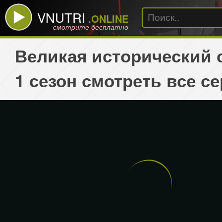
VNUTRI
.ONLINE
смотрите бесплатно
Великая исторический 
1 сезон смотреть все с