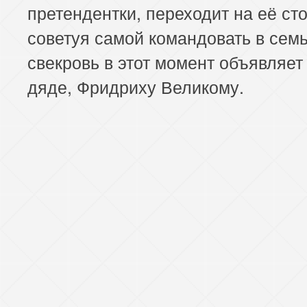
претендентки, переходит на её ст
советуя самой командовать в семь
свекровь в этот момент объявляет
дяде, Фридриху Великому.