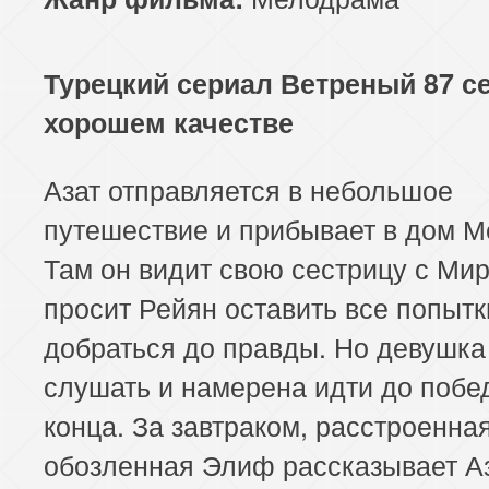
Турецкий сериал Ветреный 87 с
хорошем качестве
Азат отправляется в небольшое
путешествие и прибывает в дом М
Там он видит свою сестрицу с Ми
просит Рейян оставить все попытк
добраться до правды. Но девушка 
слушать и намерена идти до побе
конца. За завтраком, расстроенна
обозленная Элиф рассказывает А