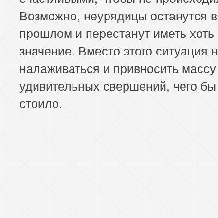
Возможно, неурядицы останутся в
прошлом и перестанут иметь хоть 
значение. Вместо этого ситуация 
налаживаться и привносить массу
удивительных свершений, чего бы 
стоило.