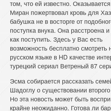
том, что ей известно. Оказывается
Миран пожертвовал кровь для Хаз
бабушка не в восторге от подобног
поступка внука. Она расстроена и
как поступить. Здесь у Вас есть
возможность бесплатно смотреть 
русском языке в HD качестве инт
турецкий сериал Ветреный 87 сер
Эсма собирается рассказать семе
Шадоглу о существовании второго
Но эта новость может быть воспри
крайне неожиданно. Готова ли ба