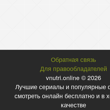
Обратная связь
Для правообладателей
vnutri.online © 2026
Лучшие сериалы и популярные
смотреть онлайн бесплатно и в
качестве