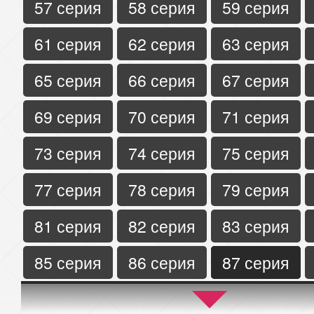
57 серия
58 серия
59 серия
61 серия
62 серия
63 серия
65 серия
66 серия
67 серия
69 серия
70 серия
71 серия
73 серия
74 серия
75 серия
77 серия
78 серия
79 серия
81 серия
82 серия
83 серия
85 серия
86 серия
87 серия
89 серия
90 серия
91 серия