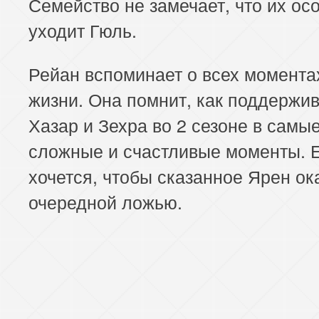
Семейство не замечает, что их ос
уходит Гюль.
Рейан вспоминает о всех момента
жизни. Она помнит, как поддержи
Хазар и Зехра во 2 сезоне в самы
сложные и счастливые моменты. 
хочется, чтобы сказанное Ярен ок
очередной ложью.