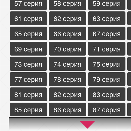
57 серия
58 серия
59 серия
61 серия
62 серия
63 серия
65 серия
66 серия
67 серия
69 серия
70 серия
71 серия
73 серия
74 серия
75 серия
77 серия
78 серия
79 серия
81 серия
82 серия
83 серия
85 серия
86 серия
87 серия
89 серия
90 серия
91 серия