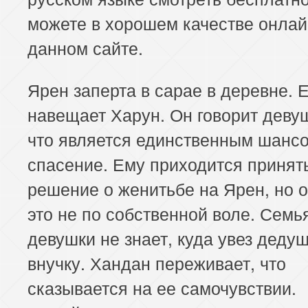
можете в хорошем качестве онлай
данном сайте.
Ярен заперта в сарае в деревне. 
навещает Харун. Он говорит девуш
что является единственным шанс
спасение. Ему приходится принят
решение о женитьбе на Ярен, но о
это не по собственной воле. Семь
девушки не знает, куда увез деду
внучку. Хандан переживает, что
сказывается на ее самочувствии.