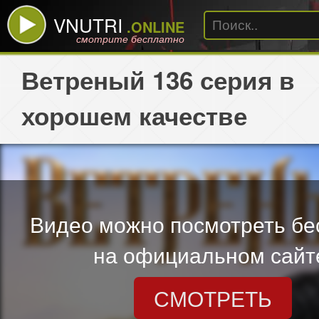
VNUTRI
.ONLINE
смотрите бесплатно
Ветреный 136 серия в
хорошем качестве
Видео можно посмотреть бе
на официальном сайт
СМОТРЕТЬ