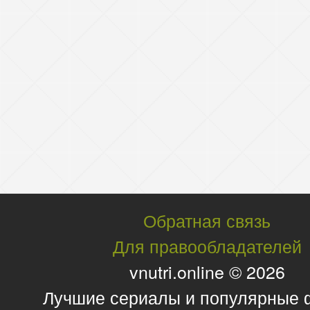
Обратная связь
Для правообладателей
vnutri.online © 2026
Лучшие сериалы и популярные