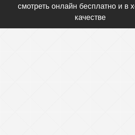
смотреть онлайн бесплатно и в
качестве