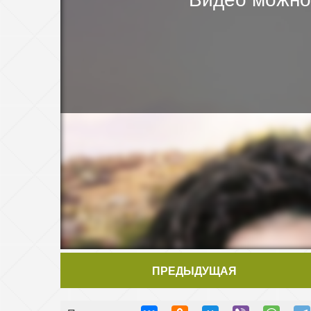
ПРЕДЫДУЩАЯ