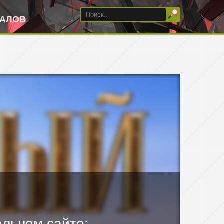
ИАЛОВ
льном сайте: