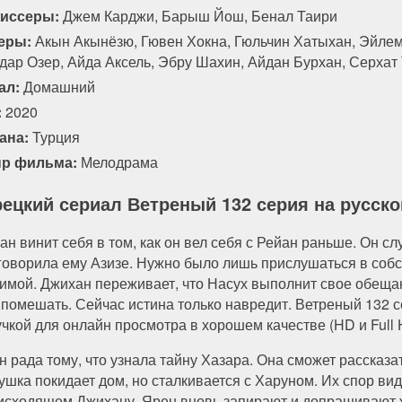
иссеры:
Джем Карджи, Барыш Йош, Бенал Таири
138 серия
139 серия
140 серия
141 серия
еры:
Акын Акынёзю, Гювен Хокна, Гюльчин Хатыхан, Эйлем
дар Озер, Айда Аксель, Эбру Шахин, Айдан Бурхан, Серхат
ал:
Домашний
:
2020
ана:
Турция
р фильма:
Мелодрама
рецкий сериал Ветреный 132 серия на русск
ан винит себя в том, как он вел себя с Рейан раньше. Он сл
 говорила ему Азизе. Нужно было лишь прислушаться в собс
имой. Джихан переживает, что Насух выполнит свое обещан
 помешать. Сейчас истина только навредит. Ветреный 132 с
учкой для онлайн просмотра в хорошем качестве (HD и Full
н рада тому, что узнала тайну Хазара. Она сможет рассказа
ушка покидает дом, но сталкивается с Харуном. Их спор вид
исходящем Джихану. Ярен вновь запирают и допрашивают ж