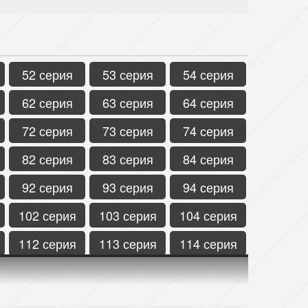
52 серия
53 серия
54 серия
62 серия
63 серия
64 серия
72 серия
73 серия
74 серия
82 серия
83 серия
84 серия
92 серия
93 серия
94 серия
102 серия
103 серия
104 серия
112 серия
113 серия
114 серия
122 серия
123 серия
124 серия
132 серия
133 серия
134 серия