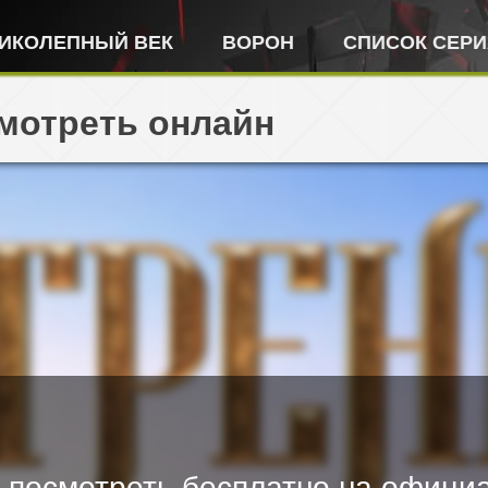
ИКОЛЕПНЫЙ ВЕК
ВОРОН
СПИСОК СЕР
мотреть онлайн
 посмотреть бесплатно на официа