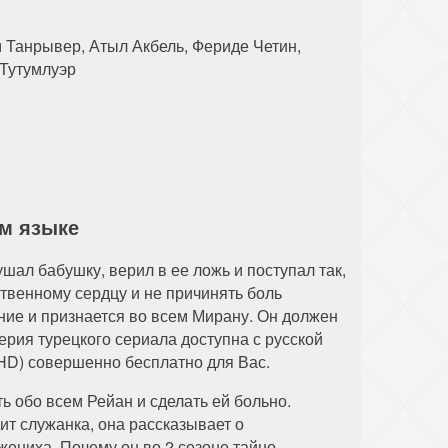
142 серия
143 серия
144 серия
 Танрывер, Атыл Акбель, Фериде Четин,
 Тутумлуэр
ом языке
ушал бабушку, верил в ее ложь и поступал так,
твенному сердцу и не причинять боль
ие и признается во всем Мирану. Он должен
ерия турецкого сериала доступна с русской
 HD) совершенно бесплатно для Вас.
ть обо всем Рейан и сделать ей больно.
ит служанка, она рассказывает о
ениха. Почему он во 2 сезоне тайно