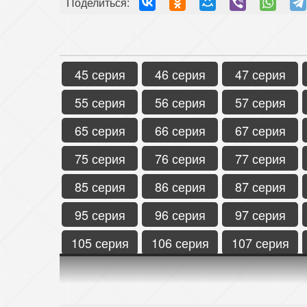
Поделиться:
45 серия
46 серия
47 серия
55 серия
56 серия
57 серия
65 серия
66 серия
67 серия
75 серия
76 серия
77 серия
85 серия
86 серия
87 серия
95 серия
96 серия
97 серия
105 серия
106 серия
107 серия
115 серия
116 серия
117 серия
125 серия
126 серия
127 серия