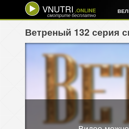
VNUTRI
.ONLINE
ВЕЛ
смотрите бесплатно
Ветреный 132 серия с
Видео можно