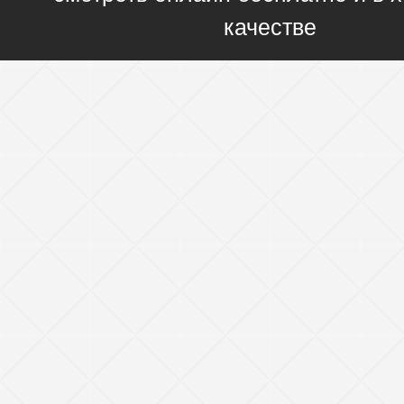
качестве