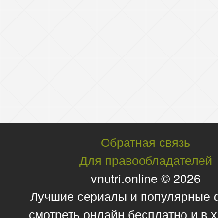
Обратная связь
Для правообладателей
vnutri.online © 2026
Лучшие сериалы и популярные
смотреть онлайн бесплатно и в