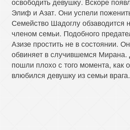
освободить девушку. Вскоре появ
Элиф и Азат. Они успели поженит
Семейство Шадоглу обзаводится 
членом семьи. Подобного предате
Азизе простить не в состоянии. О
обвиняет в случившемся Мирана.
пошли плохо с того момента, как 
влюбился девушку из семьи врага.