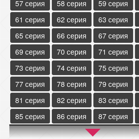
57 серия
58 серия
59 серия
61 серия
62 серия
63 серия
65 серия
66 серия
67 серия
69 серия
70 серия
71 серия
73 серия
74 серия
75 серия
77 серия
78 серия
79 серия
81 серия
82 серия
83 серия
85 серия
86 серия
87 серия
89 серия
90 серия
91 серия