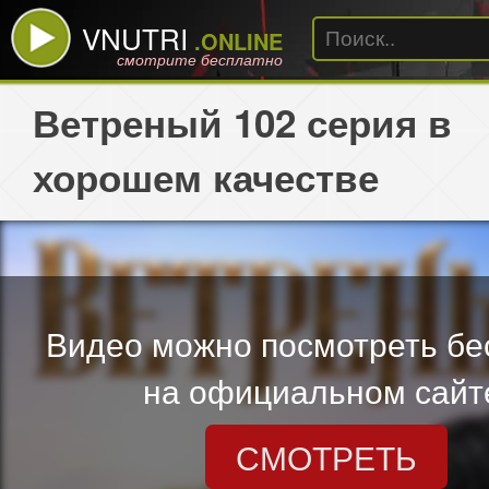
VNUTRI
.ONLINE
смотрите бесплатно
Ветреный 102 серия в
хорошем качестве
Видео можно посмотреть бе
на официальном сайт
СМОТРЕТЬ