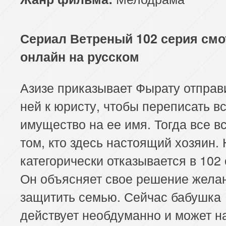
Сериал Ветреный 102 серия смо
онлайн на русском
Азизе приказывает Фырату отправ
ней к юристу, чтобы переписать в
имущество на ее имя. Тогда все в
том, кто здесь настоящий хозяин.
категорически отказывается в 102 
Он объясняет свое решение жела
защитить семью. Сейчас бабушка
действует необдуманно и может н