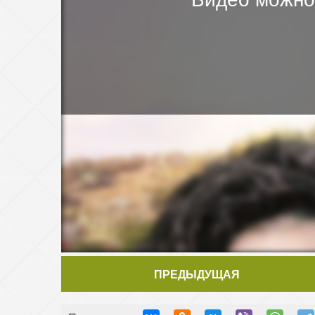
ПРЕДЫДУЩАЯ