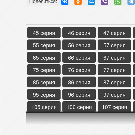
Поделиться:
45 серия
46 серия
47 серия
55 серия
56 серия
57 серия
65 серия
66 серия
67 серия
75 серия
76 серия
77 серия
85 серия
86 серия
87 серия
95 серия
96 серия
97 серия
105 серия
106 серия
107 серия
115 серия
116 серия
117 серия
125 серия
126 серия
127 серия