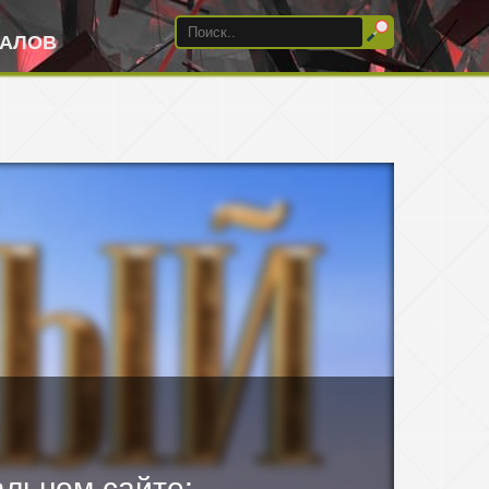
ИАЛОВ
льном сайте: