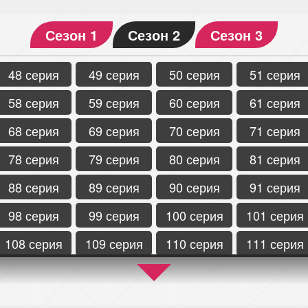
Сезон 1
Сезон 2
Сезон 3
48 серия
49 серия
50 серия
51 серия
58 серия
59 серия
60 серия
61 серия
68 серия
69 серия
70 серия
71 серия
78 серия
79 серия
80 серия
81 серия
88 серия
89 серия
90 серия
91 серия
98 серия
99 серия
100 серия
101 серия
108 серия
109 серия
110 серия
111 серия
118 серия
119 серия
120 серия
121 серия
128 серия
129 серия
130 серия
131 серия