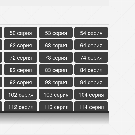
52 серия
53 серия
54 серия
62 серия
63 серия
64 серия
72 серия
73 серия
74 серия
82 серия
83 серия
84 серия
92 серия
93 серия
94 серия
102 серия
103 серия
104 серия
112 серия
113 серия
114 серия
122 серия
123 серия
124 серия
132 серия
133 серия
134 серия