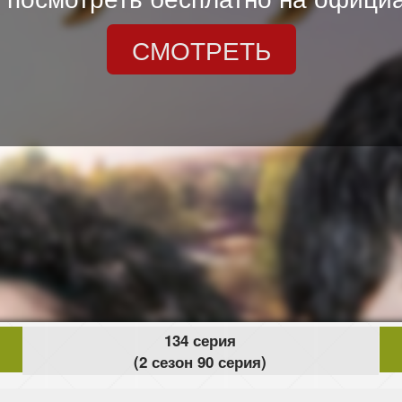
СМОТРЕТЬ
134 серия
(2 сезон 90 серия)