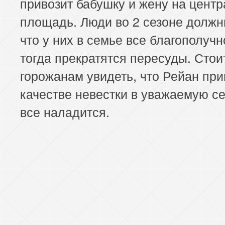
привозит бабушку и жену на цент
площадь. Люди во 2 сезоне должн
что у них в семье все благополучн
тогда прекратятся пересуды. Стои
горожанам увидеть, что Рейан при
качестве невестки в уважаемую се
все наладится.