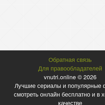
Обратная связь
Для правообладателей
vnutri.online © 2026
Лучшие сериалы и популярные
смотреть онлайн бесплатно и в
качестве