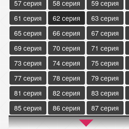
57 серия
58 серия
59 серия
61 серия
62 серия
63 серия
65 серия
66 серия
67 серия
69 серия
70 серия
71 серия
73 серия
74 серия
75 серия
77 серия
78 серия
79 серия
81 серия
82 серия
83 серия
85 серия
86 серия
87 серия
89 серия
90 серия
91 серия