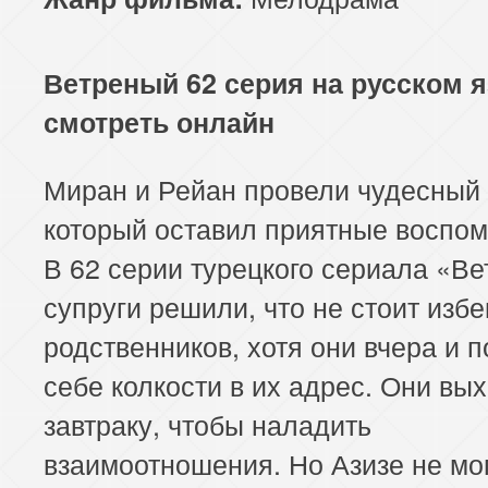
Ветреный 62 серия на русском 
смотреть онлайн
Миран и Рейан провели чудесный 
который оставил приятные воспом
В 62 серии турецкого сериала «В
супруги решили, что не стоит избе
родственников, хотя они вчера и 
себе колкости в их адрес. Они вых
завтраку, чтобы наладить
взаимоотношения. Но Азизе не мо