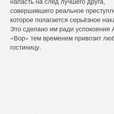
напасть на след лучшего друга,
совершившего реальное преступле
которое полагается серьёзное нак
Это сделано им ради успокоения 
«Вор» тем временем привозит лю
гостиницу.