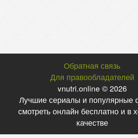
Обратная связь
Для правообладателей
vnutri.online © 2026
Лучшие сериалы и популярные
смотреть онлайн бесплатно и в
качестве