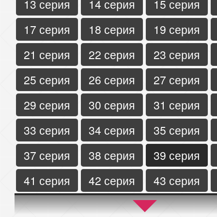
13 серия
14 серия
15 серия
17 серия
18 серия
19 серия
21 серия
22 серия
23 серия
25 серия
26 серия
27 серия
29 серия
30 серия
31 серия
33 серия
34 серия
35 серия
37 серия
38 серия
39 серия
41 серия
42 серия
43 серия