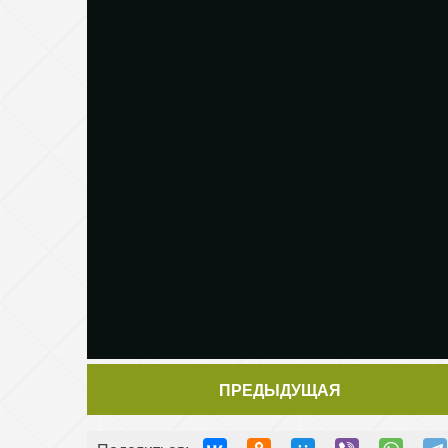
ПРЕДЫДУЩАЯ