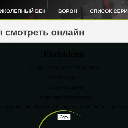
ИКОЛЕПНЫЙ ВЕК
ВОРОН
СПИСОК СЕР
я смотреть онлайн