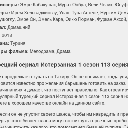
иссеры:
Эмре Кабакушак, Мурат Онбул, Вели Челик, Юсу
94 серия
95 серия
96 серия
97 серия
еры:
Ирем Хельваджиоглу, Улаш Туна Астепе, Нурсим Демир
ушоглу, Эмре Он, Эмель Кара, Оикю Гюрман, Фуркан Аксой, 
104 серия
105 серия
106 серия
107 серия
ал:
Домашний
114 серия
115 серия
116 серия
117 серия
:
2018
124 серия
125 серия
126 серия
127 серия
ана:
Турция
ры фильма:
Мелодрама
,
Драма
134 серия
135 серия
136 серия
137 серия
рецкий сериал Истерзанная 1 сезон 113 сери
144 серия
145 серия
146 серия
147 серия
ит продолжает скучать по Тахиру. Он не понимает, когда ув
154 серия
155 серия
156 серия
157 серия
новится известно про желания барышень готовить на заказ.
164 серия
165 серия
166 серия
167 серия
начинаниях и думает, что поступает правильно. Как отреаги
улярный турецкий сериал Истерзанная 1 сезон 113 серия н
174 серия
175 серия
176 серия
177 серия
ете в хорошем качестве онлайн на данном сайте.
184 серия
185 серия
186 серия
187 серия
 если он не упустит своего шанса, чтобы им навредить и пр
ерь у этого бизнес плана могут возникнуть серьезные пробл
194 серия
195 серия
196 серия
197 серия
бы уничтожить каждого, кто помогает его бывшей супруге. 