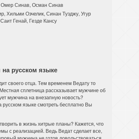
ф Омер Синав, Осман Синав
98 серия
99 серия
100 серия
, Хильми Озчелик, Синан Тузджу, Угур
Саит Генай, Гезде Кансу
108 серия
109 серия
110 серия
118 серия
119 серия
120 серия
128 серия
129 серия
130 серия
138 серия
139 серия
140 серия
я на русском языке
148 серия
149 серия
150 серия
идит своего отца. Тем временем Ведату то
158 серия
159 серия
160 серия
 Местная сплетница рассказывает мужчине об
168 серия
169 серия
170 серия
рует мужчина на внезапную новость?
а русском языке смотреть бесплатно Вы
178 серия
179 серия
180 серия
188 серия
189 серия
190 серия
етворить в жизнь хитрые планы? Кажется, что
емы с реализацией. Ведь Ведат сделает все,
198 серия
199 серия
200 серия
Суровый мужчина не готов довольствоваться