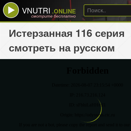
VNUTRI
.ONLINE
смотрите бесплатно
Истерзанная 116 серия
смотреть на русском