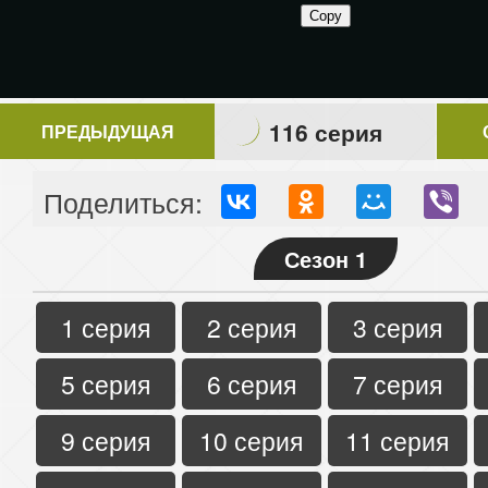
116 серия
ПРЕДЫДУЩАЯ
Поделиться:
Сезон 1
1 серия
2 серия
3 серия
5 серия
6 серия
7 серия
9 серия
10 серия
11 серия