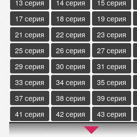
13 серия
14 серия
15 серия
17 серия
18 серия
19 серия
21 серия
22 серия
23 серия
25 серия
26 серия
27 серия
29 серия
30 серия
31 серия
33 серия
34 серия
35 серия
37 серия
38 серия
39 серия
41 серия
42 серия
43 серия
45 серия
46 серия
47 серия