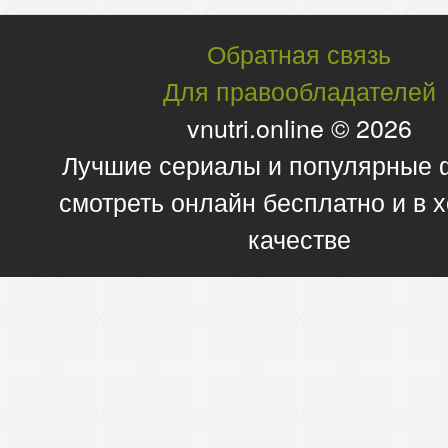
Обратная связь
Для правообладателей
vnutri.online © 2026
Лучшие сериалы и популярные
смотреть онлайн бесплатно и в
качестве