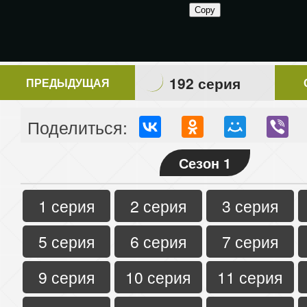
192 серия
ПРЕДЫДУЩАЯ
Поделиться:
Сезон 1
1 серия
2 серия
3 серия
5 серия
6 серия
7 серия
9 серия
10 серия
11 серия