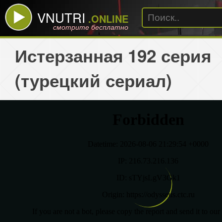
VNUTRI
.ONLINE
смотрите бесплатно
Истерзанная 192 серия
(турецкий сериал)