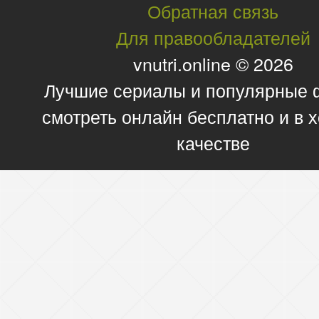
Обратная связь
Для правообладателей
vnutri.online © 2026
Лучшие сериалы и популярные
смотреть онлайн бесплатно и в
качестве