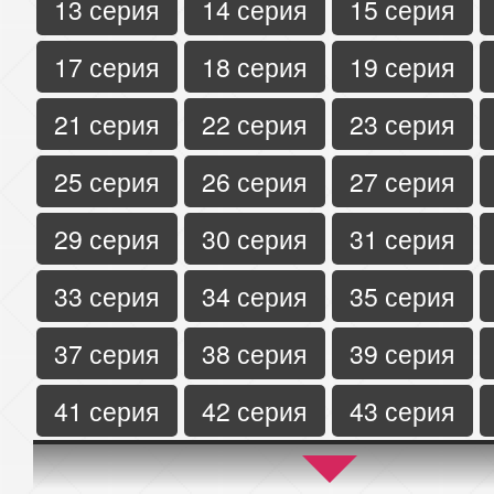
13 серия
14 серия
15 серия
17 серия
18 серия
19 серия
21 серия
22 серия
23 серия
25 серия
26 серия
27 серия
29 серия
30 серия
31 серия
33 серия
34 серия
35 серия
37 серия
38 серия
39 серия
41 серия
42 серия
43 серия
45 серия
46 серия
47 серия