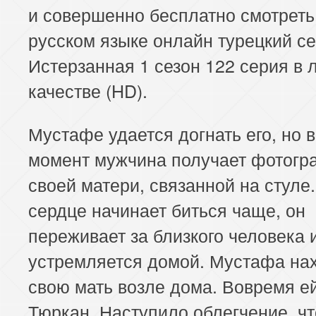
и совершенно бесплатно смотреть
153 серия
154 серия
155 серия
русском языке онлайн турецкий с
157 серия
158 серия
159 серия
Истерзанная 1 сезон 122 серия в
качестве (HD).
161 серия
162 серия
163 серия
Мустафе удается догнать его, но в
165 серия
166 серия
167 серия
момент мужчина получает фотог
169 серия
170 серия
171 серия
своей матери, связанной на стуле.
сердце начинает биться чаще, он
173 серия
174 серия
175 серия
переживает за близкого человека 
177 серия
178 серия
179 серия
устремляется домой. Мустафа на
181 серия
182 серия
183 серия
свою мать возле дома. Вовремя е
Тюркан. Наступило облегчение, ч