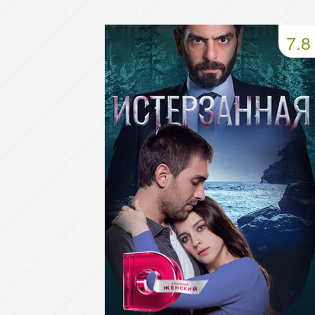
49 серия
50 серия
51 серия
7.8
53 серия
54 серия
55 серия
57 серия
58 серия
59 серия
61 серия
62 серия
63 серия
65 серия
66 серия
67 серия
69 серия
70 серия
71 серия
73 серия
74 серия
75 серия
77 серия
78 серия
79 серия
81 серия
82 серия
83 серия