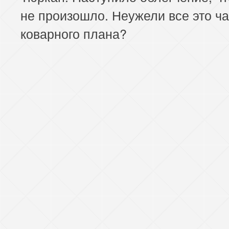
185 серия
186 серия
187 серия
не произошло. Неужели все это ча
189 серия
190 серия
191 серия
коварного плана?
193 серия
194 серия
195 серия
197 серия
198 серия
199 серия
201 серия
202 серия
203 серия
205 серия
206 серия
207 серия