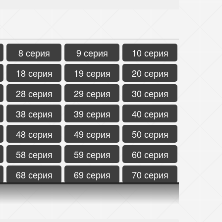
8 серия
9 серия
10 серия
18 серия
19 серия
20 серия
28 серия
29 серия
30 серия
38 серия
39 серия
40 серия
48 серия
49 серия
50 серия
58 серия
59 серия
60 серия
68 серия
69 серия
70 серия
78 серия
79 серия
80 серия
88 серия
89 серия
90 серия