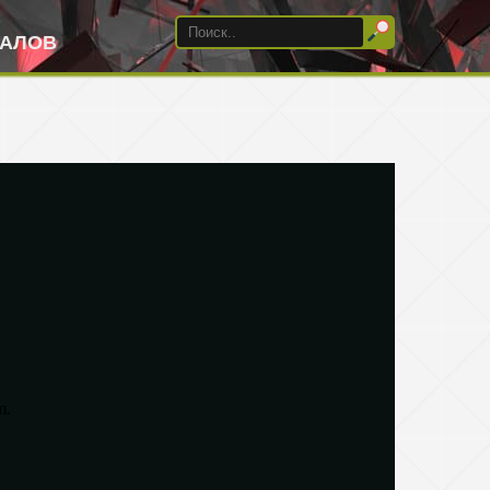
ИАЛОВ