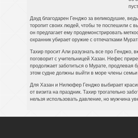
пус
201 серия
202 серия
203 серия
Дауд благодарен Генджо за великодушие, ведь 
торопит своих людей, чтобы те поспешили с в
он предлагает ему продемонстрировать меткос
охранник убирает оружие с отпечатками Мурата
Тахир просит Али разузнать все про Генджо, в
поговорит с учительницей Хазан. Нефес прире
продолжает заботиться о Мурате, продлевая б
этом судне должны выйти в море члены семьи
Для Хазан и Нилюфер Генджо выбирает красивы
от визита на праздник. Тахир трогательно заб
нельзя использовать давление, но мужчина уве