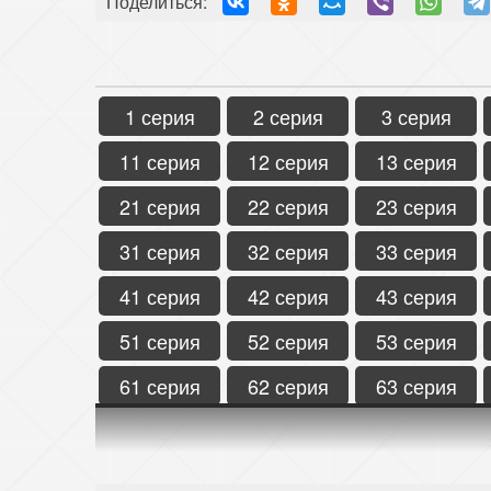
Поделиться:
1 серия
2 серия
3 серия
11 серия
12 серия
13 серия
21 серия
22 серия
23 серия
31 серия
32 серия
33 серия
41 серия
42 серия
43 серия
51 серия
52 серия
53 серия
61 серия
62 серия
63 серия
71 серия
72 серия
73 серия
81 серия
82 серия
83 серия