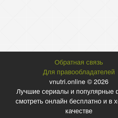
Обратная связь
Для правообладателей
vnutri.online © 2026
Лучшие сериалы и популярные
смотреть онлайн бесплатно и в
качестве