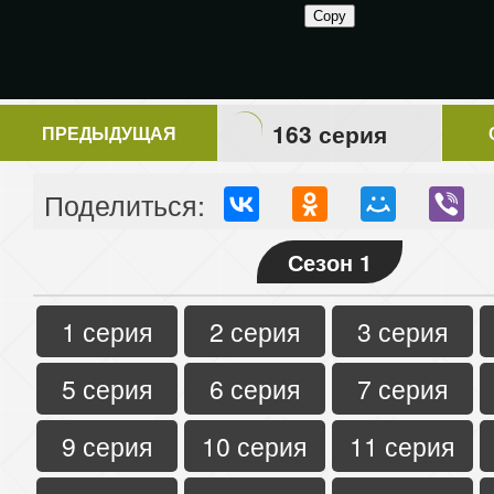
163 серия
ПРЕДЫДУЩАЯ
Поделиться:
Сезон 1
1 серия
2 серия
3 серия
5 серия
6 серия
7 серия
9 серия
10 серия
11 серия