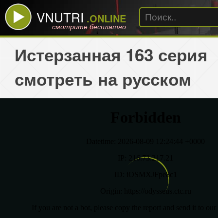
VNUTRI
.ONLINE
смотрите бесплатно
Истерзанная 163 серия
смотреть на русском