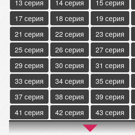
13 серия
14 серия
15 серия
17 серия
18 серия
19 серия
21 серия
22 серия
23 серия
25 серия
26 серия
27 серия
29 серия
30 серия
31 серия
33 серия
34 серия
35 серия
37 серия
38 серия
39 серия
41 серия
42 серия
43 серия
45 серия
46 серия
47 серия