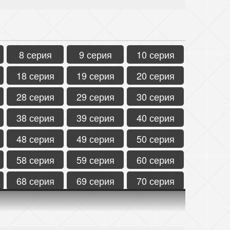
8 серия
9 серия
10 серия
18 серия
19 серия
20 серия
28 серия
29 серия
30 серия
38 серия
39 серия
40 серия
48 серия
49 серия
50 серия
58 серия
59 серия
60 серия
68 серия
69 серия
70 серия
78 серия
79 серия
80 серия
88 серия
89 серия
90 серия