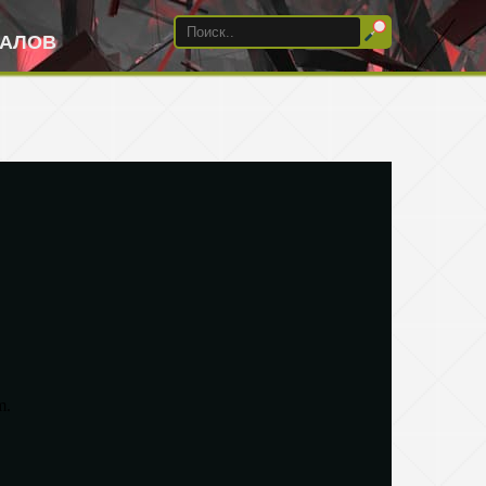
ИАЛОВ