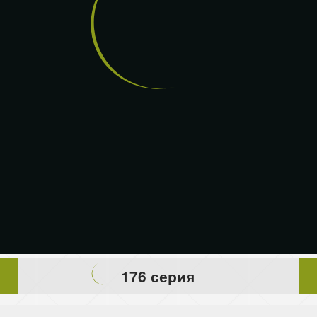
176 серия