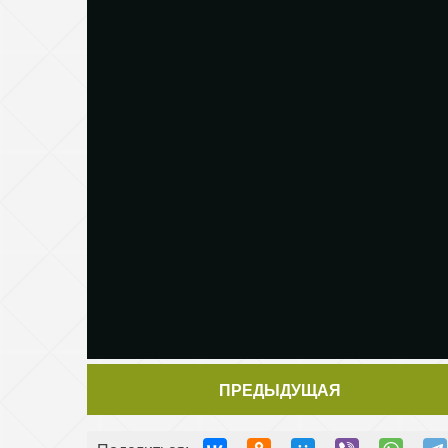
ПРЕДЫДУЩАЯ