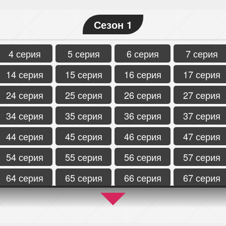
Сезон 1
4 серия
5 серия
6 серия
7 серия
14 серия
15 серия
16 серия
17 серия
24 серия
25 серия
26 серия
27 серия
34 серия
35 серия
36 серия
37 серия
44 серия
45 серия
46 серия
47 серия
54 серия
55 серия
56 серия
57 серия
64 серия
65 серия
66 серия
67 серия
74 серия
75 серия
76 серия
77 серия
84 серия
85 серия
86 серия
87 серия