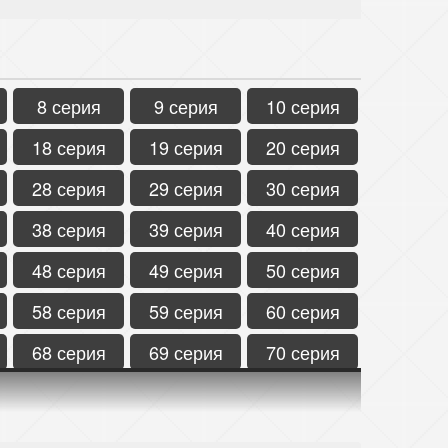
8 серия
9 серия
10 серия
18 серия
19 серия
20 серия
28 серия
29 серия
30 серия
38 серия
39 серия
40 серия
48 серия
49 серия
50 серия
58 серия
59 серия
60 серия
68 серия
69 серия
70 серия
78 серия
79 серия
80 серия
88 серия
89 серия
90 серия