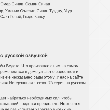
ф Омер Синав, Осман Синав
98 серия
99 серия
100 серия
, Хильми Озчелик, Синан Тузджу, Угур
Саит Генай, Гезде Кансу
108 серия
109 серия
110 серия
118 серия
119 серия
120 серия
128 серия
129 серия
130 серия
138 серия
139 серия
140 серия
 с русской озвучкой
148 серия
149 серия
150 серия
бы Ведата. Что произошло с ним на самом
158 серия
159 серия
160 серия
ременем все в доме узнают о радостном и
168 серия
169 серия
170 серия
изкие несказанно рады этому. У нас на сайте
риал Истерзанная 1 сезон 73 серия на русском
178 серия
179 серия
180 серия
188 серия
189 серия
190 серия
щает набраться необходимых сил, чтобы
 испытаний придется преодолеть. Но хочется
198 серия
199 серия
200 серия
еще не раз испытает характер многих на