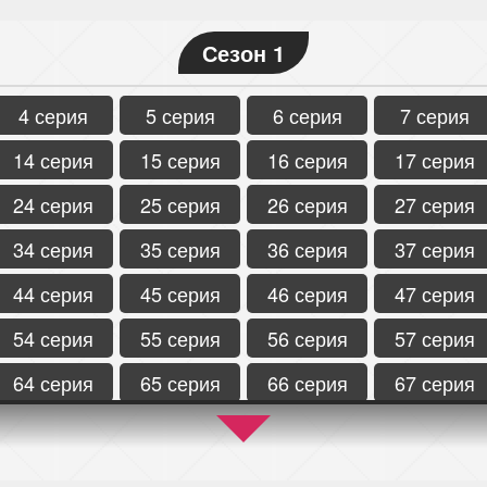
Сезон 1
4 серия
5 серия
6 серия
7 серия
14 серия
15 серия
16 серия
17 серия
24 серия
25 серия
26 серия
27 серия
34 серия
35 серия
36 серия
37 серия
44 серия
45 серия
46 серия
47 серия
54 серия
55 серия
56 серия
57 серия
64 серия
65 серия
66 серия
67 серия
74 серия
75 серия
76 серия
77 серия
84 серия
85 серия
86 серия
87 серия