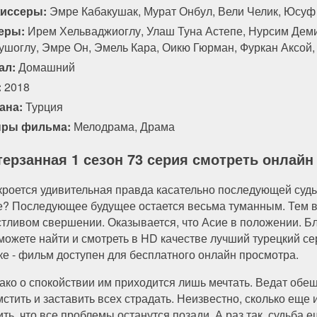
иссеры:
Эмре Кабакушак, Мурат Онбул, Вели Челик, Юсу
94 серия
95 серия
96 серия
97 серия
еры:
Ирем Хельваджиоглу, Улаш Туна Астепе, Нурсим Демир
ушоглу, Эмре Он, Эмель Кара, Оикю Гюрман, Фуркан Аксой, 
104 серия
105 серия
106 серия
107 серия
ал:
Домашний
114 серия
115 серия
116 серия
117 серия
:
2018
124 серия
125 серия
126 серия
127 серия
ана:
Турция
ры фильма:
Мелодрама
,
Драма
134 серия
135 серия
136 серия
137 серия
терзанная 1 сезон 73 серия смотреть онлайн
144 серия
145 серия
146 серия
147 серия
кроется удивительная правда касательно последующей судь
154 серия
155 серия
156 серия
157 серия
е? Последующее будущее остается весьма туманным. Тем в
164 серия
165 серия
166 серия
167 серия
стливом свершении. Оказывается, что Асие в положении. Бл
можете найти и смотреть в HD качестве лучший турецкий се
174 серия
175 серия
176 серия
177 серия
ке - фильм доступен для бесплатного онлайн просмотра.
184 серия
185 серия
186 серия
187 серия
ако о спокойствии им приходится лишь мечтать. Ведат обе
мстить и заставить всех страдать. Неизвестно, сколько еще
194 серия
195 серия
196 серия
197 серия
ить, что все проблемы останутся позади. А раз так, судьба 