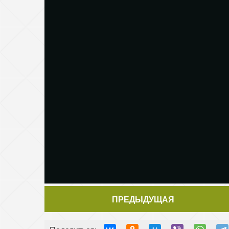
ПРЕДЫДУЩАЯ