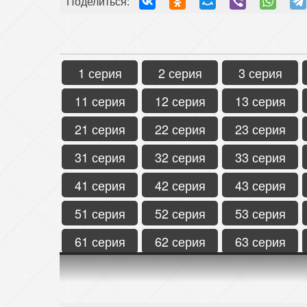
Поделиться:
1 серия
2 серия
3 серия
11 серия
12 серия
13 серия
21 серия
22 серия
23 серия
31 серия
32 серия
33 серия
41 серия
42 серия
43 серия
51 серия
52 серия
53 серия
61 серия
62 серия
63 серия
71 серия
72 серия
73 серия
81 серия
82 серия
83 серия