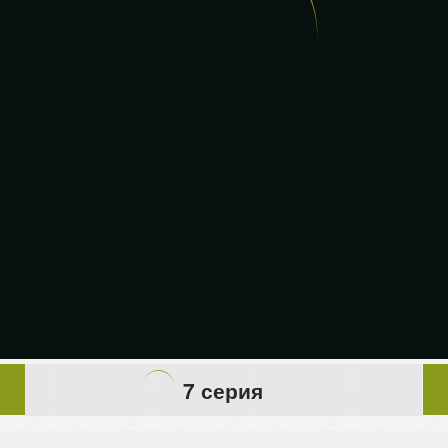
7 серия