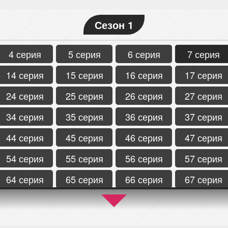
Сезон 1
4 серия
5 серия
6 серия
7 серия
14 серия
15 серия
16 серия
17 серия
24 серия
25 серия
26 серия
27 серия
34 серия
35 серия
36 серия
37 серия
44 серия
45 серия
46 серия
47 серия
54 серия
55 серия
56 серия
57 серия
64 серия
65 серия
66 серия
67 серия
74 серия
75 серия
76 серия
77 серия
84 серия
85 серия
86 серия
87 серия