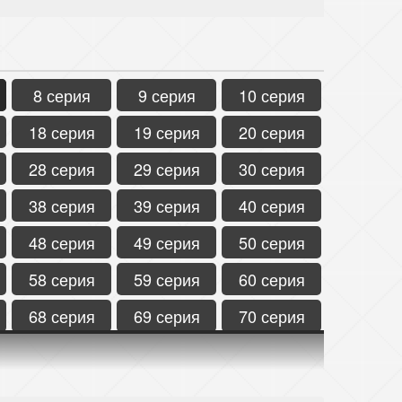
8 серия
9 серия
10 серия
18 серия
19 серия
20 серия
28 серия
29 серия
30 серия
38 серия
39 серия
40 серия
48 серия
49 серия
50 серия
58 серия
59 серия
60 серия
68 серия
69 серия
70 серия
78 серия
79 серия
80 серия
88 серия
89 серия
90 серия