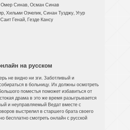
ф Омер Синав, Осман Синав
98 серия
99 серия
100 серия
, Хильми Озчелик, Синан Тузджу, Угур
Саит Генай, Гезде Кансу
108 серия
109 серия
110 серия
118 серия
119 серия
120 серия
128 серия
129 серия
130 серия
138 серия
139 серия
140 серия
онлайн на русском
148 серия
149 серия
150 серия
ерь не видно ни зги. Заботливый и
158 серия
159 серия
160 серия
собираться в больницу. Их должны осмотреть
168 серия
169 серия
170 серия
ебольшого поместья поможет избавиться от
естокая драма в это же время разыгрывается
178 серия
179 серия
180 серия
ный и неуправляемый Ведат вместе с
оворов выстрелил в старшего брата своего
188 серия
189 серия
190 серия
но бесплатно смотреть онлайн с русской
198 серия
199 серия
200 серия