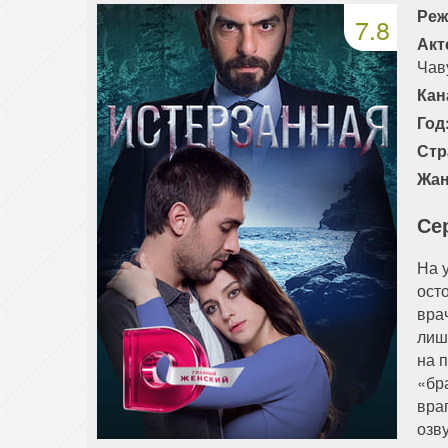
Реж
7.8
91 серия
92 серия
93 серия
Акт
101 серия
102 серия
103 серия
Чав
Кан
111 серия
112 серия
113 серия
Год
121 серия
122 серия
123 серия
Стр
Жан
131 серия
132 серия
133 серия
Се
141 серия
142 серия
143 серия
На 
151 серия
152 серия
153 серия
ост
161 серия
162 серия
163 серия
вра
лиш
171 серия
172 серия
173 серия
на 
«бр
181 серия
182 серия
183 серия
вра
озв
191 серия
192 серия
193 серия