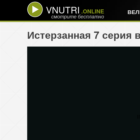
VNUTRI
.ONLINE
ВЕЛ
смотрите бесплатно
Истерзанная 7 серия 