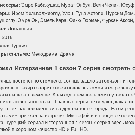
иссеры:
Эмре Кабакушак, Мурат Онбул, Вели Челик, Юсу
94 серия
95 серия
96 серия
97 серия
еры:
Ирем Хельваджиоглу, Улаш Туна Астепе, Нурсим Демир
ушоглу, Эмре Он, Эмель Кара, Оикю Гюрман, Фуркан Аксой, 
104 серия
105 серия
106 серия
107 серия
ал:
Домашний
114 серия
115 серия
116 серия
117 серия
:
2018
124 серия
125 серия
126 серия
127 серия
ана:
Турция
ры фильма:
Мелодрама
,
Драма
134 серия
135 серия
136 серия
137 серия
риал Истерзанная 1 сезон 7 серия смотреть 
144 серия
145 серия
146 серия
147 серия
улице постепенно стемнело: солнце зашло за горизонт и теп
154 серия
155 серия
156 серия
157 серия
орожный Тахир говорит своей новой знакомой и её ребёнку 
164 серия
165 серия
166 серия
167 серия
чи и выписать лечение. А выход в тёмное время суток из н
них и любопытных глаз. Главные герои не ведают, какая ж
174 серия
175 серия
176 серия
177 серия
пустыре, расположенном на другом конце города. Разъярён
атками» приехал на встречу с Мустафой и в процессе перег
184 серия
185 серия
186 серия
187 серия
га! Турецкий сериал Истерзанная 1 сезон 7 серия здесь мож
учкой в хорошем качестве HD и Full HD.
194 серия
195 серия
196 серия
197 серия