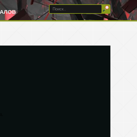
ИАЛОВ