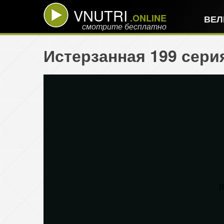
VNUTRI
.ONLINE
ВЕЛ
смотрите бесплатно
Истерзанная 199 сери