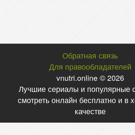
Обратная связь
Для правообладателей
vnutri.online © 2026
Лучшие сериалы и популярные
смотреть онлайн бесплатно и в
качестве