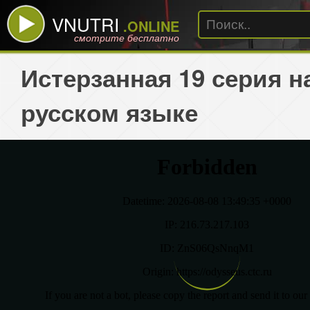
VNUTRI
.ONLINE
смотрите бесплатно
Истерзанная 19 серия н
русском языке