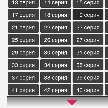
13 серия
14 серия
15 серия
17 серия
18 серия
19 серия
21 серия
22 серия
23 серия
25 серия
26 серия
27 серия
29 серия
30 серия
31 серия
33 серия
34 серия
35 серия
37 серия
38 серия
39 серия
41 серия
42 серия
43 серия
45 серия
46 серия
47 серия