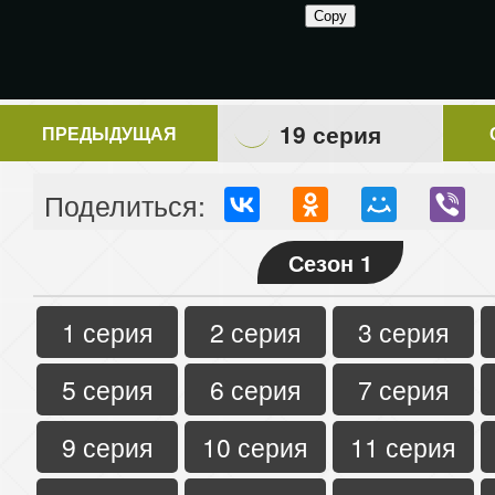
19 серия
ПРЕДЫДУЩАЯ
Поделиться:
Сезон 1
1 серия
2 серия
3 серия
5 серия
6 серия
7 серия
9 серия
10 серия
11 серия