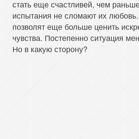
стать еще счастливей, чем раньше
испытания не сломают их любовь.
позволят еще больше ценить искр
чувства. Постепенно ситуация мен
Но в какую сторону?