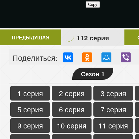
112 серия
ПРЕДЫДУЩАЯ
Поделиться:
Сезон 1
1 серия
2 серия
3 серия
5 серия
6 серия
7 серия
9 серия
10 серия
11 серия