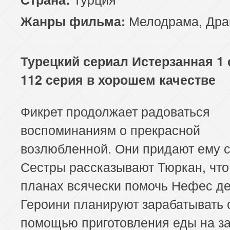
117 серия
118 серия
119 серия
Мелодрама
,
Дра
Жанры фильма:
121 серия
122 серия
123 серия
Турецкий сериал Истерзанная 1 
125 серия
126 серия
127 серия
112 серия в хорошем качестве
129 серия
130 серия
131 серия
Фикрет продолжает радоваться
133 серия
134 серия
135 серия
воспоминаниям о прекрасной
137 серия
138 серия
139 серия
возлюбленной. Они придают ему 
Сестры рассказывают Тюркан, что
141 серия
142 серия
143 серия
планах всячески помочь Нефес де
145 серия
146 серия
147 серия
Героини планируют зарабатывать 
помощью приготовления еды на за
149 серия
150 серия
151 серия