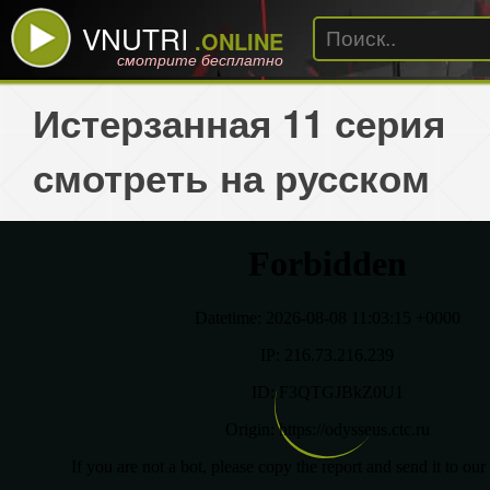
VNUTRI
.ONLINE
смотрите бесплатно
Истерзанная 11 серия
смотреть на русском