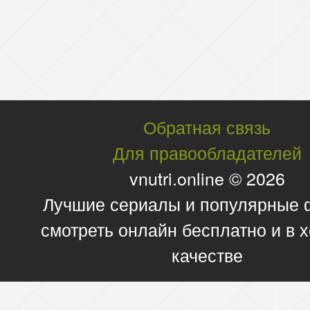
Обратная связь
Для правообладателей
vnutri.online © 2026
Лучшие сериалы и популярные
смотреть онлайн бесплатно и в
качестве