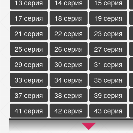
13 серия
14 серия
15 серия
17 серия
18 серия
19 серия
21 серия
22 серия
23 серия
25 серия
26 серия
27 серия
29 серия
30 серия
31 серия
33 серия
34 серия
35 серия
37 серия
38 серия
39 серия
41 серия
42 серия
43 серия
45 серия
46 серия
47 серия