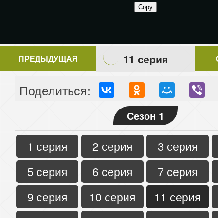
11 серия
ПРЕДЫДУЩАЯ
Поделиться:
Сезон 1
1 серия
2 серия
3 серия
5 серия
6 серия
7 серия
9 серия
10 серия
11 серия