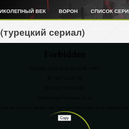
ИКОЛЕПНЫЙ ВЕК
ВОРОН
СПИСОК СЕР
 (турецкий сериал)