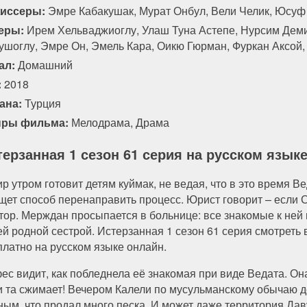
иссеры:
Эмре Кабакушак, Мурат Онбул, Вели Челик, Юсу
94 серия
95 серия
96 серия
97 серия
еры:
Ирем Хельваджиоглу, Улаш Туна Астепе, Нурсим Демир
ушоглу, Эмре Он, Эмель Кара, Оикю Гюрман, Фуркан Аксой, 
104 серия
105 серия
106 серия
107 серия
ал:
Домашний
114 серия
115 серия
116 серия
117 серия
:
2018
124 серия
125 серия
126 серия
127 серия
ана:
Турция
ры фильма:
Мелодрама
,
Драма
134 серия
135 серия
136 серия
137 серия
терзанная 1 сезон 61 серия на русском язык
144 серия
145 серия
146 серия
147 серия
р утром готовит детям куймак, не ведая, что в это время В
154 серия
155 серия
156 серия
157 серия
щет способ перенаправить процесс. Юрист говорит – если Са
164 серия
165 серия
166 серия
167 серия
тор. Мерждан просыпается в больнице: все знакомые к ней 
ей родной сестрой. Истерзанная 1 сезон 61 серия смотреть
174 серия
175 серия
176 серия
177 серия
платно на русском языке онлайн.
184 серия
185 серия
186 серия
187 серия
ес видит, как побледнела её знакомая при виде Ведата. Он
 и та сжимает! Вечером Калели по мусульманскому обычаю 
194 серия
195 серия
196 серия
197 серия
ным, что продал много песка. И может даже территория Дав