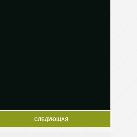
СЛЕДУЮЩАЯ