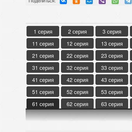
Поделиться:
1 серия
2 серия
3 серия
11 серия
12 серия
13 серия
21 серия
22 серия
23 серия
31 серия
32 серия
33 серия
41 серия
42 серия
43 серия
51 серия
52 серия
53 серия
61 серия
62 серия
63 серия
71 серия
72 серия
73 серия
81 серия
82 серия
83 серия