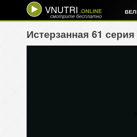
VNUTRI
.ONLINE
ВЕЛ
смотрите бесплатно
Истерзанная 61 серия