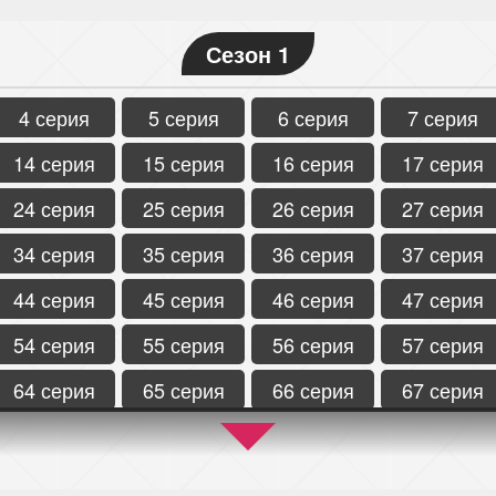
Сезон 1
4 серия
5 серия
6 серия
7 серия
14 серия
15 серия
16 серия
17 серия
24 серия
25 серия
26 серия
27 серия
34 серия
35 серия
36 серия
37 серия
44 серия
45 серия
46 серия
47 серия
54 серия
55 серия
56 серия
57 серия
64 серия
65 серия
66 серия
67 серия
74 серия
75 серия
76 серия
77 серия
84 серия
85 серия
86 серия
87 серия