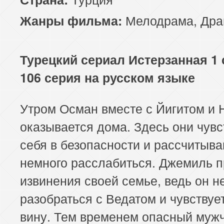
117 серия
118 серия
119 серия
Мелодрама
,
Дра
Жанры фильма:
121 серия
122 серия
123 серия
Турецкий сериал Истерзанная 1 
125 серия
126 серия
127 серия
106 серия на русском языке
129 серия
130 серия
131 серия
Утром Осман вместе с Йигитом и
133 серия
134 серия
135 серия
оказывается дома. Здесь они чувс
137 серия
138 серия
139 серия
себя в безопасности и рассчитыв
немного расслабиться. Джемиль п
141 серия
142 серия
143 серия
извинения своей семье, ведь он н
145 серия
146 серия
147 серия
разобраться с Ведатом и чувствуе
вину. Тем временем опасный муж
149 серия
150 серия
151 серия