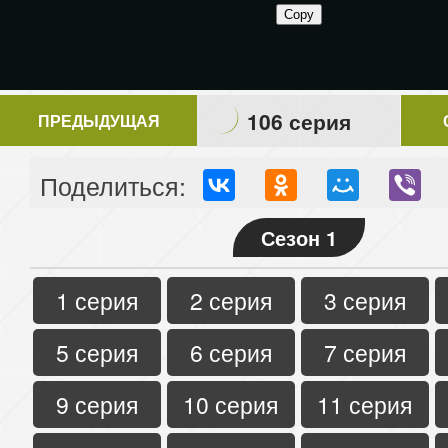
106 серия
ПРЕДЫДУЩАЯ
Поделиться:
Сезон 1
1 серия
2 серия
3 серия
5 серия
6 серия
7 серия
9 серия
10 серия
11 серия