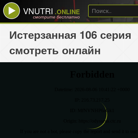
VNUTRI
.ONLINE
смотрите бесплатно
Истерзанная 106 серия
смотреть онлайн