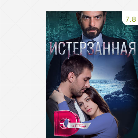
49 серия
50 серия
51 серия
7.8
53 серия
54 серия
55 серия
57 серия
58 серия
59 серия
61 серия
62 серия
63 серия
65 серия
66 серия
67 серия
69 серия
70 серия
71 серия
73 серия
74 серия
75 серия
77 серия
78 серия
79 серия
81 серия
82 серия
83 серия