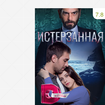
49 серия
50 серия
51 серия
7.8
53 серия
54 серия
55 серия
57 серия
58 серия
59 серия
61 серия
62 серия
63 серия
65 серия
66 серия
67 серия
69 серия
70 серия
71 серия
73 серия
74 серия
75 серия
77 серия
78 серия
79 серия
81 серия
82 серия
83 серия