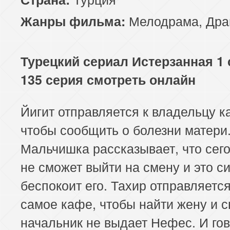
117 серия
118 серия
119 серия
Мелодрама
,
Дра
Жанры фильма:
121 серия
122 серия
123 серия
Турецкий сериал Истерзанная 1 
125 серия
126 серия
127 серия
135 серия смотреть онлайн
129 серия
130 серия
131 серия
Йигит отправляется к владельцу к
133 серия
134 серия
135 серия
чтобы сообщить о болезни матери
137 серия
138 серия
139 серия
Мальчишка рассказывает, что сег
не сможет выйти на смену и это с
141 серия
142 серия
143 серия
беспокоит его. Тахир отправляется
145 серия
146 серия
147 серия
самое кафе, чтобы найти жену и с
начальник не выдает Нефес. И гов
149 серия
150 серия
151 серия