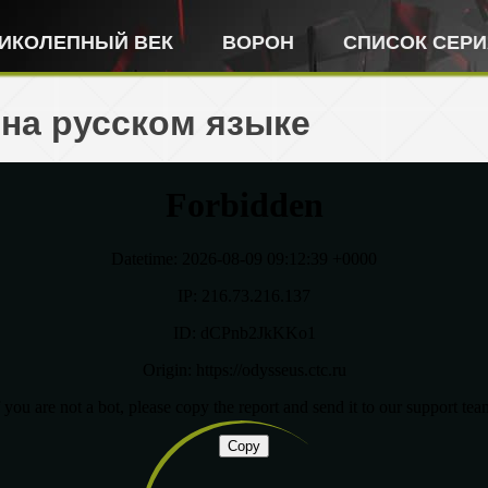
ИКОЛЕПНЫЙ ВЕК
ВОРОН
СПИСОК СЕР
 на русском языке