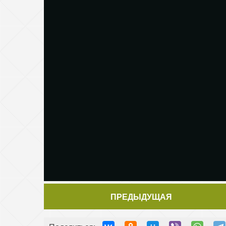
ПРЕДЫДУЩАЯ