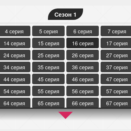
Сезон 1
4 серия
5 серия
6 серия
7 серия
14 серия
15 серия
16 серия
17 серия
24 серия
25 серия
26 серия
27 серия
34 серия
35 серия
36 серия
37 серия
44 серия
45 серия
46 серия
47 серия
54 серия
55 серия
56 серия
57 серия
64 серия
65 серия
66 серия
67 серия
74 серия
75 серия
76 серия
77 серия
84 серия
85 серия
86 серия
87 серия