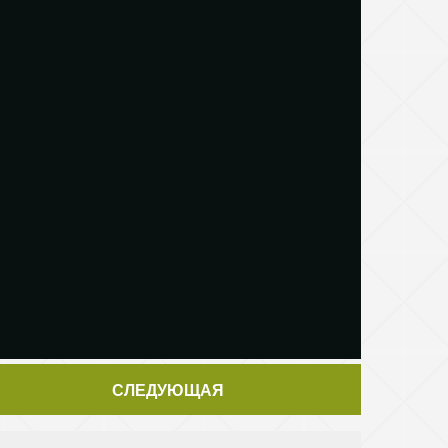
СЛЕДУЮЩАЯ