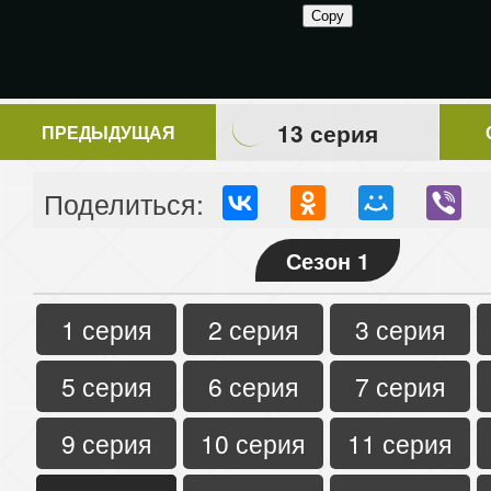
13 серия
ПРЕДЫДУЩАЯ
Поделиться:
Сезон 1
1 серия
2 серия
3 серия
5 серия
6 серия
7 серия
9 серия
10 серия
11 серия