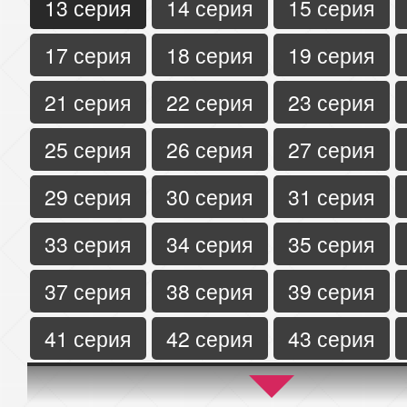
13 серия
14 серия
15 серия
17 серия
18 серия
19 серия
21 серия
22 серия
23 серия
25 серия
26 серия
27 серия
29 серия
30 серия
31 серия
33 серия
34 серия
35 серия
37 серия
38 серия
39 серия
41 серия
42 серия
43 серия
45 серия
46 серия
47 серия