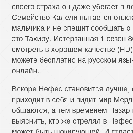
своего страха он даже убегает в л
153 серия
154 серия
155 серия
Семейство Калели пытается отыск
157 серия
158 серия
159 серия
мальчика и не спешит сообщать о
это Тахиру. Истерзанная 1 сезон 
161 серия
162 серия
163 серия
смотреть в хорошем качестве (HD
165 серия
166 серия
167 серия
можете бесплатно на русском язы
онлайн.
169 серия
170 серия
171 серия
Вскоре Нефес становится лучше, 
173 серия
174 серия
175 серия
приходит в себя и видит мир Мер
177 серия
178 серия
179 серия
общаются, а тем временем Назар 
181 серия
182 серия
183 серия
выяснить, кто же стрелял в Нефес
может быть шокирующей. И страс