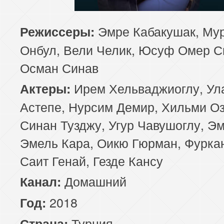
85 серия
86 серия
87 серия
Эмре Кабакушак, Му
Режиссеры:
Онбул, Вели Челик, Юсуф Омер С
89 серия
90 серия
91 серия
Осман Синав
93 серия
94 серия
95 серия
Ирем Хельваджиоглу, Ул
Актеры:
97 серия
98 серия
99 серия
Астепе, Нурсим Демир, Хильми Оз
Синан Тузджу, Угур Чавушоглу, Э
101 серия
102 серия
103 серия
Эмель Кара, Оикю Гюрман, Фуркан
105 серия
106 серия
107 серия
Саит Генай, Гезде Кансу
109 серия
Домашний
110 серия
111 серия
Канал:
2018
Год:
113 серия
114 серия
115 серия
Турция
Страна: