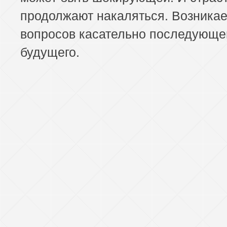
185 серия
186 серия
187 серия
продолжают накаляться. Возника
189 серия
190 серия
191 серия
вопросов касательно последующе
будущего.
193 серия
194 серия
195 серия
197 серия
198 серия
199 серия
201 серия
202 серия
203 серия
205 серия
206 серия
207 серия