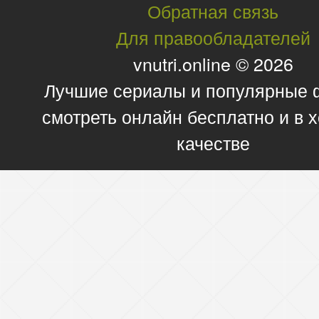
Обратная связь
Для правообладателей
vnutri.online © 2026
Лучшие сериалы и популярные
смотреть онлайн бесплатно и в
качестве