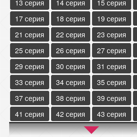
13 серия
14 серия
15 серия
17 серия
18 серия
19 серия
21 серия
22 серия
23 серия
25 серия
26 серия
27 серия
29 серия
30 серия
31 серия
33 серия
34 серия
35 серия
37 серия
38 серия
39 серия
41 серия
42 серия
43 серия
45 серия
46 серия
47 серия