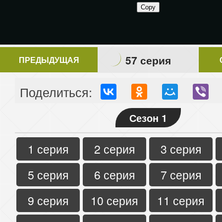
57 серия
ПРЕДЫДУЩАЯ
Поделиться:
Сезон 1
1 серия
2 серия
3 серия
5 серия
6 серия
7 серия
9 серия
10 серия
11 серия