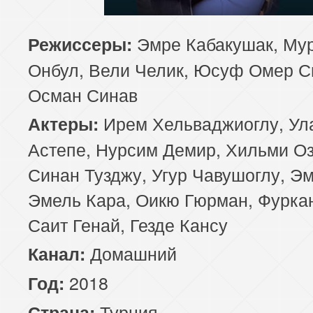
85 серия
86 серия
87 серия
Эмре Кабакушак, Му
Режиссеры:
Онбул, Вели Челик, Юсуф Омер С
89 серия
90 серия
91 серия
Осман Синав
93 серия
94 серия
95 серия
Ирем Хельваджиоглу, Ул
Актеры:
97 серия
98 серия
99 серия
Астепе, Нурсим Демир, Хильми Оз
Синан Тузджу, Угур Чавушоглу, Э
101 серия
102 серия
103 серия
Эмель Кара, Оикю Гюрман, Фуркан
105 серия
106 серия
107 серия
Саит Генай, Гезде Кансу
109 серия
Домашний
110 серия
111 серия
Канал:
2018
Год:
113 серия
114 серия
115 серия
Турция
Страна: