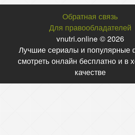
Обратная связь
Для правообладателей
vnutri.online © 2026
Лучшие сериалы и популярные
смотреть онлайн бесплатно и в
качестве