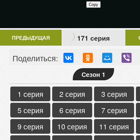
171 серия
ПРЕДЫДУЩАЯ
Поделиться:
Сезон 1
1 серия
2 серия
3 серия
5 серия
6 серия
7 серия
9 серия
10 серия
11 серия