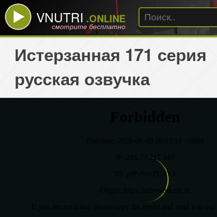
VNUTRI
.ONLINE
смотрите бесплатно
Истерзанная 171 серия
русская озвучка