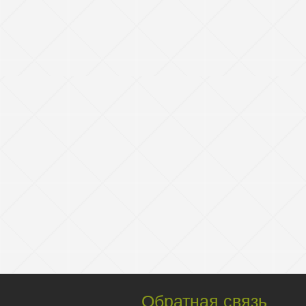
Обратная связь