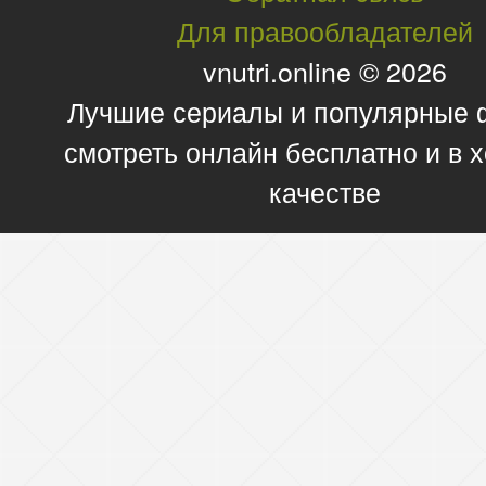
Для правообладателей
vnutri.online © 2026
Лучшие сериалы и популярные
смотреть онлайн бесплатно и в
качестве