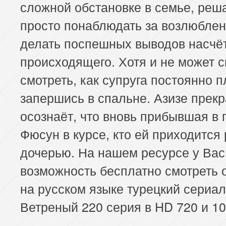
сложной обстановке в семье, реш
просто понаблюдать за возлюблен
делать поспешных выводов насчё
происходящего. Хотя и не может 
смотреть, как супруга постоянно п
запершись в спальне. Азизе прек
осознаёт, что вновь прибывшая в 
Фюсун в курсе, кто ей приходится
дочерью. На нашем ресурсе у Вас
возможность бесплатно смотреть 
на русском языке турецкий сериал
Ветреный 220 серия в HD 720 и 10