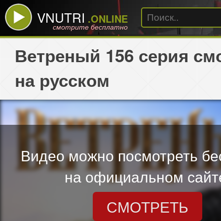
VNUTRI
.ONLINE
смотрите бесплатно
Ветреный 156 серия см
на русском
Видео можно посмотреть бе
на официальном сайт
СМОТРЕТЬ