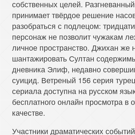
собственных целей. Разгневанный
принимает твёрдое решение насо
разобраться с подлецом: тридцат
персонаж не позволит чужакам лез
личное пространство. Джихан же 
шантажировать Султан содержим
дневника Элиф, недавно соверш
суицид. Ветреный 156 серия турец
сериала доступна на русском язы
бесплатного онлайн просмотра в 
качестве.
Участники драматических событий