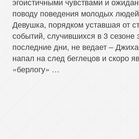
эгоистичными чувствами и ожида
поводу поведения молодых людей
Девушка, порядком уставшая от 
событий, случившихся в 3 сезоне 
последние дни, не ведает – Джих
напал на след беглецов и скоро яв
«берлогу» …