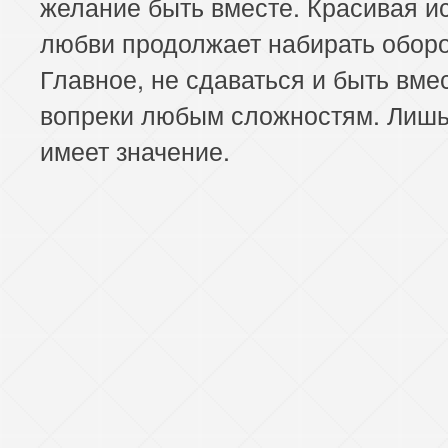
желание быть вместе. Красивая и
любви продолжает набирать оборо
Главное, не сдаваться и быть вме
вопреки любым сложностям. Лишь
имеет значение.