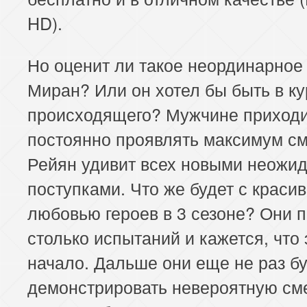
HD).
Но оценит ли такое неординарное
Миран? Или он хотел бы быть в ку
происходящего? Мужчине приход
постоянно проявлять максимум см
Рейян удивит всех новыми неожи
поступками. Что же будет с краси
любовью героев в 3 сезоне? Они 
столько испытаний и кажется, что
начало. Дальше они еще не раз б
демонстрировать невероятную см