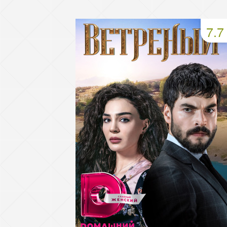
193 серия
194 серия
195 серия
7.7
197 серия
198 серия
199 серия
201 серия
202 серия
203 серия
205 серия
206 серия
207 серия
209 серия
210 серия
211 серия
213 серия
214 серия
215 серия
217 серия
218 серия
219 серия
221 серия
222 серия
223 серия
225 серия
226 серия
227 серия